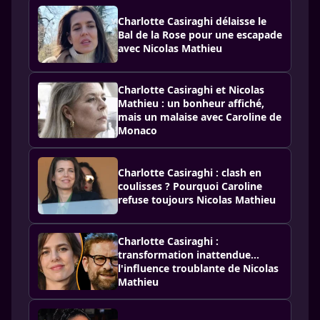
Charlotte Casiraghi délaisse le
Bal de la Rose pour une escapade
avec Nicolas Mathieu
Charlotte Casiraghi et Nicolas
Mathieu : un bonheur affiché,
mais un malaise avec Caroline de
Monaco
Charlotte Casiraghi : clash en
coulisses ? Pourquoi Caroline
refuse toujours Nicolas Mathieu
Charlotte Casiraghi :
transformation inattendue…
l'influence troublante de Nicolas
Mathieu