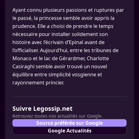
Ayant connu plusieurs passions et ruptures par
le passé, la princesse semble avoir appris la
prudence. Elle a choisi de prendre le temps
nécessaire pour installer solidement son
histoire avec l’écrivain d’Epinal avant de
l’officialiser. Aujourd’hui, entre les tribunes de
Monaco et le lac de Gérardmer, Charlotte
Casiraghi semble avoir trouvé un nouvel
équilibre entre simplicité vosgienne et
rayonnement princier.
Suivre Legossip.net
Retrouvez toutes nos actualités sur Google.
Source préférée sur Google
Google Actualités