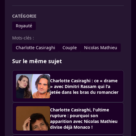
CATÉGORIE
Royauté
Mots-clés :
Charlotte Casiraghi
Couple
Nicolas Mathieu
Sur le même sujet
Charlotte Casiraghi : ce « drame
» avec Dimitri Rassam qui l'a
jetée dans les bras du romancier
Charlotte Casiraghi, l'ultime
rupture : pourquoi son
apparition avec Nicolas Mathieu
divise déjà Monaco !