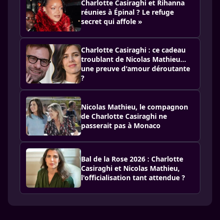
Charlotte Casiraghi et Rihanna
réunies à Épinal ? Le refuge
secret qui affole »
Charlotte Casiraghi : ce cadeau
troublant de Nicolas Mathieu…
une preuve d'amour déroutante
?
Nicolas Mathieu, le compagnon
de Charlotte Casiraghi ne
passerait pas à Monaco
Bal de la Rose 2026 : Charlotte
Casiraghi et Nicolas Mathieu,
l'officialisation tant attendue ?