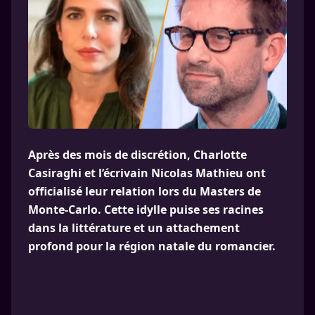
Après des mois de discrétion, Charlotte
Casiraghi et l’écrivain Nicolas Mathieu ont
officialisé leur relation lors du Masters de
Monte-Carlo. Cette idylle puise ses racines
dans la littérature et un attachement
profond pour la région natale du romancier.