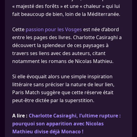
« majesté des forêts » et une « chaleur » qui lui
fait beaucoup de bien, loin de la Méditerranée.
Cette
passion pour les Vosges
est née d’abord
entre les pages des livres. Charlotte Casiraghi a
découvert la splendeur de ces paysages à
travers ses liens avec des auteurs, citant
notamment les romans de Nicolas Mathieu.
Si elle évoquait alors une simple inspiration
littéraire sans préciser la nature de leur lien,
Paris Match suggère que cette réserve était
peut-être dictée par la superstition.
A lire :
Charlotte Casiraghi, l’ultime rupture :
pourquoi son apparition avec Nicolas
Mathieu divise déjà Monaco !