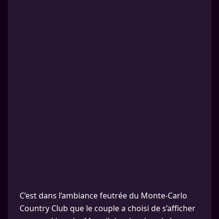
C’est dans l’ambiance feutrée du Monte-Carlo
Country Club que le couple a choisi de s’afficher