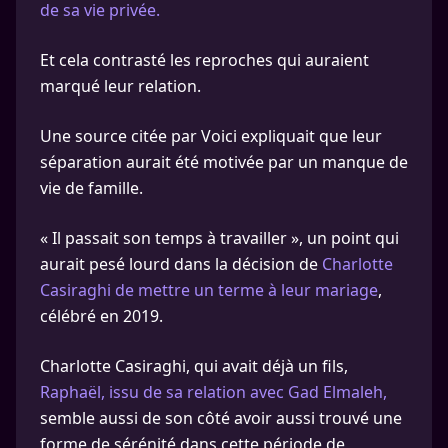
de sa vie privée.
Et cela contrasté les reproches qui auraient
marqué leur relation.
Une source citée par Voici expliquait que leur
séparation aurait été motivée par un manque de
vie de famille.
« Il passait son temps à travailler », un point qui
aurait pesé lourd dans la décision de
Charlotte
Casiraghi de mettre un terme à leur mariage
,
célébré en 2019.
Charlotte Casiraghi, qui avait déjà un fils,
Raphaël, issu de sa relation avec Gad Elmaleh,
semble aussi de son côté avoir aussi trouvé une
forme de sérénité dans cette période de