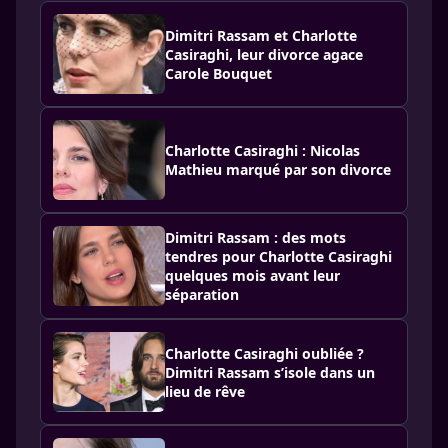
Dimitri Rassam et Charlotte
Casiraghi, leur divorce agace
Carole Bouquet
Charlotte Casiraghi : Nicolas
Mathieu marqué par son divorce
Dimitri Rassam : des mots
tendres pour Charlotte Casiraghi
quelques mois avant leur
séparation
Charlotte Casiraghi oubliée ?
Dimitri Rassam s’isole dans un
lieu de rêve