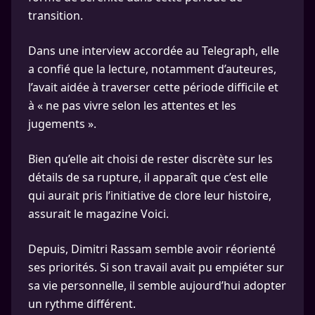
transition.
Dans une interview accordée au Telegraph, elle
a confié que la lecture, notamment d’auteures,
l’avait aidée à traverser cette période difficile et
à « ne pas vivre selon les attentes et les
jugements ».
Bien qu’elle ait choisi de rester discrète sur les
détails de sa rupture, il apparaît que c’est elle
qui aurait pris l’initiative de clore leur histoire,
assurait le magazine Voici.
Depuis, Dimitri Rassam semble avoir réorienté
ses priorités. Si son travail avait pu empiéter sur
sa vie personnelle, il semble aujourd’hui adopter
un rythme différent.