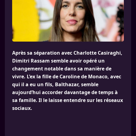
Après sa séparation avec Charlotte Casiraghi,
Dimitri Rassam semble avoir opéré un
changement notable dans sa manière de
vivre. L’ex la fille de Caroline de Monaco, avec
qui il a eu un fils, Balthazar, semble
aujourd’hui accorder davantage de temps à
sa famille. Il le laisse entendre sur les réseaux
sociaux.