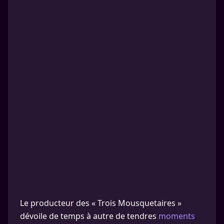
Le producteur des « Trois Mousquetaires »
dévoile de temps à autre de tendres
moments