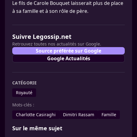
Le fils de Carole Bouquet laisserait plus de place
à sa famille et à son rôle de père.
Suivre Legossip.net
Retrouvez toutes nos actualités sur Google.
Source préférée sur Google
Google Actualités
CATÉGORIE
Royauté
Mots-clés :
Charlotte Casiraghi
Dimitri Rassam
Famille
Sur le même sujet