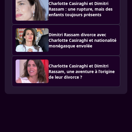
Charlotte Casiraghi et Dimitri
Rassam : une rupture, mais des
enfants toujours présents
Dimitri Rassam divorce avec
Charlotte Casiraghi et nationalité
monégasque envolée
Charlotte Casiraghi et Dimitri
Rassam, une aventure à l’origine
de leur divorce ?