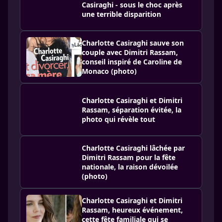
Casiraghi - sous le choc après
une terrible disparition
Charlotte Casiraghi sauve son
couple avec Dimitri Rassam,
conseil inspiré de Caroline de
Monaco (photo)
Charlotte Casiraghi et Dimitri
Rassam, séparation évitée, la
photo qui révèle tout
Charlotte Casiraghi lâchée par
Dimitri Rassam pour la fête
nationale, la raison dévoilée
(photo)
Charlotte Casiraghi et Dimitri
Rassam, heureux événement,
cette fête familiale qui se