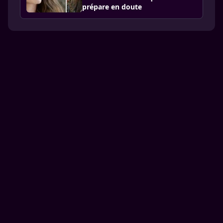
prépare en doute