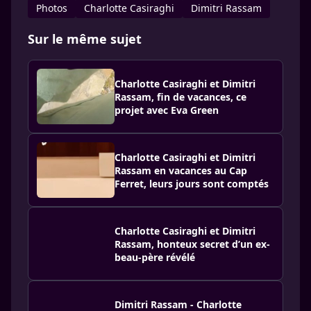
Photos
Charlotte Casiraghi
Dimitri Rassam
Sur le même sujet
Charlotte Casiraghi et Dimitri
Rassam, fin de vacances, ce
projet avec Eva Green
Charlotte Casiraghi et Dimitri
Rassam en vacances au Cap
Ferret, leurs jours sont comptés
Charlotte Casiraghi et Dimitri
Rassam, honteux secret d’un ex-
beau-père révélé
Dimitri Rassam - Charlotte