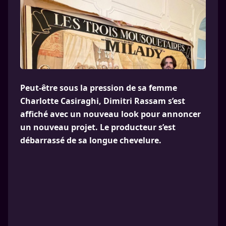
Peut-être sous la pression de sa femme
Charlotte Casiraghi, Dimitri Rassam s’est
affiché avec un nouveau look pour annoncer
un nouveau projet. Le producteur s’est
débarrassé de sa longue chevelure.