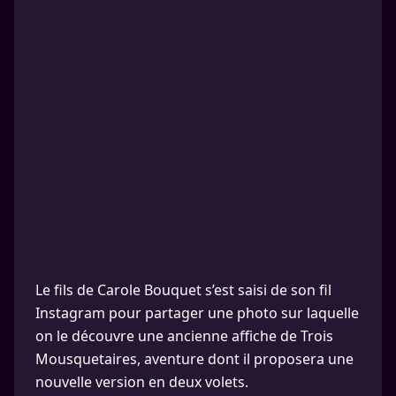
Le fils de Carole Bouquet s’est saisi de son fil
Instagram pour partager une photo sur laquelle
on le découvre une ancienne affiche de Trois
Mousquetaires, aventure dont il proposera une
nouvelle version en deux volets.