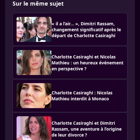
Sur le même sujet
« il a l’air... », Dimitri Rassam,
changement significatif après le
départ de Charlotte Casiraghi
Charlotte Casiraghi et Nicolas
Mathieu : un heureux événement
en perspective ?
Charlotte Casiraghi : Nicolas
Mathieu interdit à Monaco
Charlotte Casiraghi et Dimitri
Rassam, une aventure à l’origine
de leur divorce ?