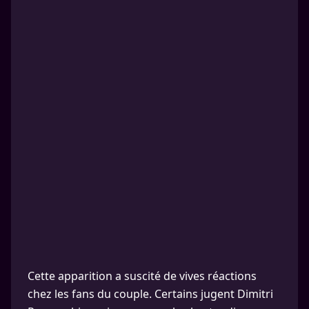
Cette apparition a suscité de vives réactions
chez les fans du couple. Certains jugent Dimitri