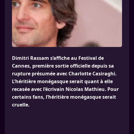
Dimitri Rassam s’affiche au Festival de
Cannes, première sortie officielle depuis sa
rupture présumée avec Charlotte Casiraghi.
L’héritière monégasque serait quant à elle
recasée avec l’écrivain Nicolas Mathieu. Pour
certains fans, l’héritière monégasque serait
cruelle.