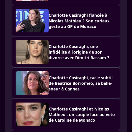
Charlotte Casiraghi fiancée à
Nicolas Mathieu ? Son curieux
geste au GP de Monaco
Charlotte Casiraghi, une
infidélité à l’origine de son
divorce avec Dimitri Rassam ?
Charlotte Casiraghi, tacle subtil
de Beatrice Borromeo, sa belle-
soeur à Cannes
Charlotte Casiraghi et Nicolas
Mathieu : un couple face au veto
de Caroline de Monaco