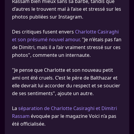
Rassam bien mieux sans sa barbe, tandis que
d’autres le trouvent mal à l’aise et stressé sur les
photos publiées sur Instagram.
Des critiques fusent envers
Charlotte Casiraghi
et son présumé nouvel amour
. "Je n’étais pas fan
de Dimitri, mais il a l’air vraiment stressé sur ces
photos", commente un internaute.
"Je pense que Charlotte et son nouveau petit
ami ont été cruels. C’est le père de Balthazar et
elle devrait lui accorder du respect et se soucier
de ses sentiments", ajoute un autre.
La
séparation de Charlotte Casiraghi et Dimitri
Rassam
évoquée par le magazine Voici n’a pas
été officialisée.