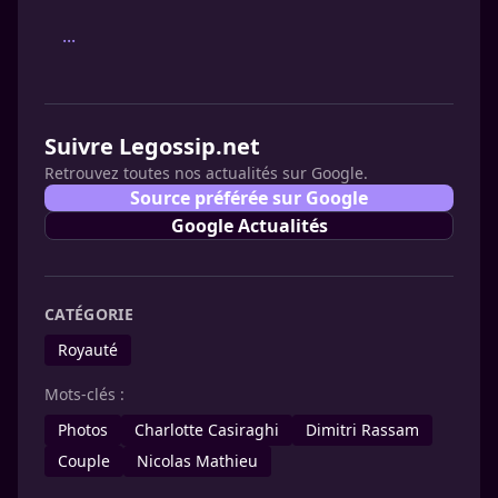
...
Suivre Legossip.net
Retrouvez toutes nos actualités sur Google.
Source préférée sur Google
Google Actualités
CATÉGORIE
Royauté
Mots-clés :
Photos
Charlotte Casiraghi
Dimitri Rassam
Couple
Nicolas Mathieu