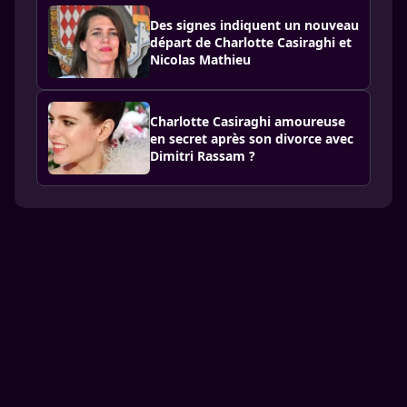
Des signes indiquent un nouveau
départ de Charlotte Casiraghi et
Nicolas Mathieu
Charlotte Casiraghi amoureuse
en secret après son divorce avec
Dimitri Rassam ?