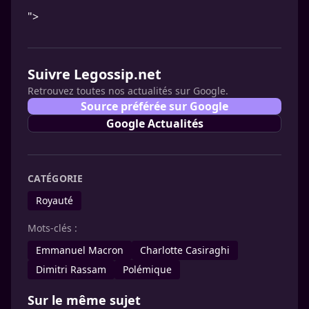
">
Suivre Legossip.net
Retrouvez toutes nos actualités sur Google.
Source préférée sur Google
Google Actualités
CATÉGORIE
Royauté
Mots-clés :
Emmanuel Macron
Charlotte Casiraghi
Dimitri Rassam
Polémique
Sur le même sujet