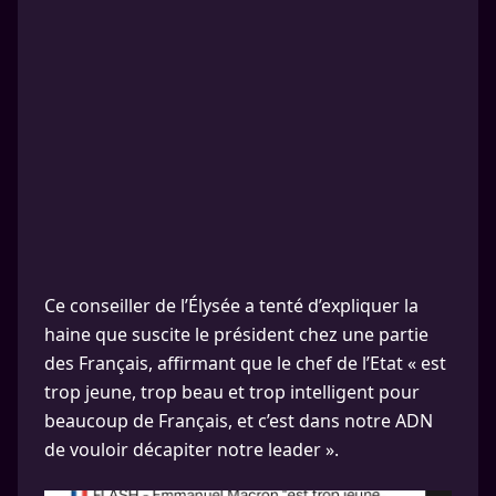
Ce conseiller de l’Élysée a tenté d’expliquer la
haine que suscite le président chez une partie
des Français, affirmant que le chef de l’Etat « est
trop jeune, trop beau et trop intelligent pour
beaucoup de Français, et c’est dans notre ADN
de vouloir décapiter notre leader ».