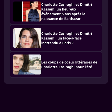
Charlotte Casiraghi et Dimitri
Rassam, un heureux
événement,5 ans après la
naissance de Balthazar
Charlotte Casiraghi et Dimitri
Rassam : un face-à-face
inattendu à Paris ?
Les coups de coeur littéraires de
Charlotte Casiraghi pour l'été