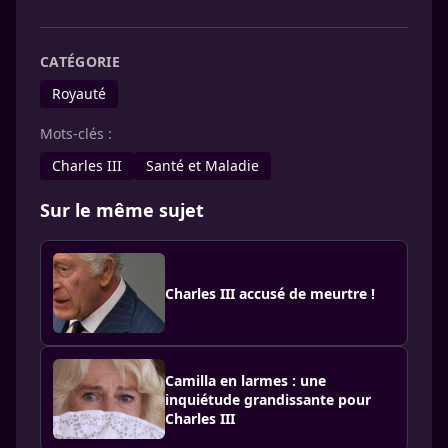
CATÉGORIE
Royauté
Mots-clés :
Charles III
Santé et Maladie
Sur le même sujet
Charles III accusé de meurtre !
Camilla en larmes : une
inquiétude grandissante pour
Charles III