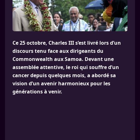
Ce 25 octobre, Charles III s’est livré lors d’un
discours tenu face aux dirigeants du
Commonwealth aux Samoa. Devant une
assemblée attentive, le roi qui souffre d’un
cancer depuis quelques mois, a abordé sa
vision d’un avenir harmonieux pour les
générations à venir.