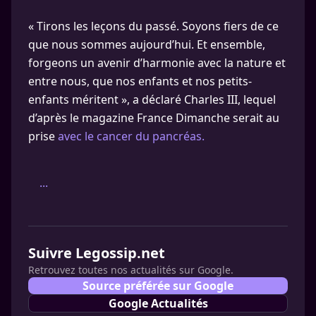
« Tirons les leçons du passé. Soyons fiers de ce
que nous sommes aujourd’hui. Et ensemble,
forgeons un avenir d’harmonie avec la nature et
entre nous, que nos enfants et nos petits-
enfants méritent », a déclaré Charles III, lequel
d’après le magazine France Dimanche serait au
prise
avec le cancer du pancréas.
...
Suivre Legossip.net
Retrouvez toutes nos actualités sur Google.
Source préférée sur Google
Google Actualités