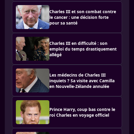
Charles III et son combat contre
le cancer : une décision forte
pour sa santé
Charles III en difficulté : son
emploi du temps drastiquement
allégé
Les médecins de Charles III
inquiets ? Sa visite avec Camilla
en Nouvelle-Zélande annulée
Prince Harry, coup bas contre le
roi Charles en voyage officiel