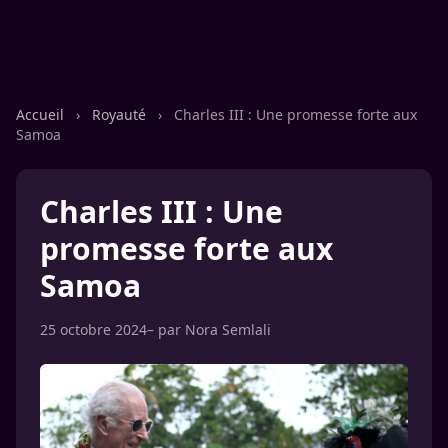
Accueil
›
Royauté
›
Charles III : Une promesse forte aux
Samoa
Charles III : Une
promesse forte aux
Samoa
25 octobre 2024
– par
Nora Semlali