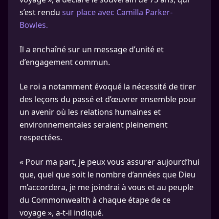
s’est rendu
sur place avec Camilla Parker-
Bowles.
Il a enchaîné sur un message d’unité et
d’engagement commun.
Le roi a notamment évoqué la nécessité de tirer
des leçons du passé et d’œuvrer ensemble pour
un avenir où les relations humaines et
environnementales seraient pleinement
respectées.
« Pour ma part, je peux vous assurer aujourd’hui
que, quel que soit le nombre d’années que Dieu
m’accordera, je me joindrai à vous et au peuple
du Commonwealth à chaque étape de ce
voyage », a-t-il indiqué.