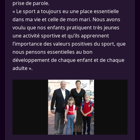
prise de parole.
« Le sport a toujours eu une place essentielle
dans ma vie et celle de mon mari. Nous avons
voulu que nos enfants pratiquent très jeunes
une activité sportive et qu’ils apprennent
l’importance des valeurs positives du sport, que
nous pensons essentielles au bon
développement de chaque enfant et de chaque
adulte ».