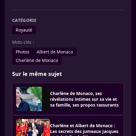
CATÉGORIE
Royauté
Mots-clés :
Photos
Albert de Monaco
Charlène de Monaco
Sur le même sujet
Charlène de Monaco, ses
révélations intimes sur sa vie et
sa famille, ses propos rassurants
Charlène et Albert de Monaco :
Les secrets des jumeaux Jacques