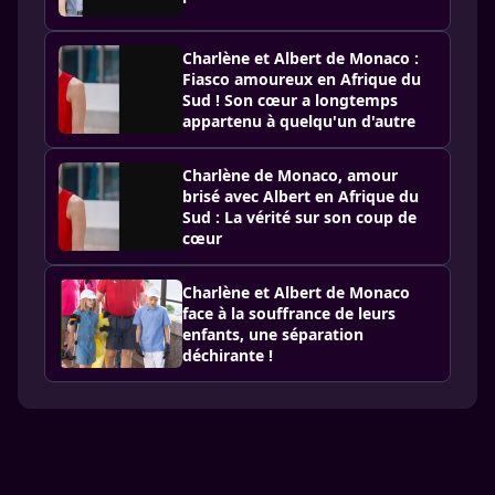
Charlène et Albert de Monaco :
Fiasco amoureux en Afrique du
Sud ! Son cœur a longtemps
appartenu à quelqu'un d'autre
Charlène de Monaco, amour
brisé avec Albert en Afrique du
Sud : La vérité sur son coup de
cœur
Charlène et Albert de Monaco
face à la souffrance de leurs
enfants, une séparation
déchirante !