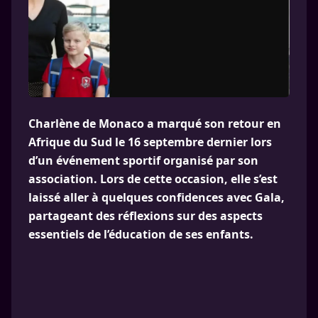
Charlène de Monaco a marqué son retour en
Afrique du Sud le 16 septembre dernier lors
d’un événement sportif organisé par son
association. Lors de cette occasion, elle s’est
laissé aller à quelques confidences avec Gala,
partageant des réflexions sur des aspects
essentiels de l’éducation de ses enfants.