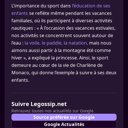
L’importance du sport dans
l’éducation de ses
enfants
se reflète même pendant les vacances
familiales, où ils participent à diverses activités
nautiques : « À l’occasion des vacances estivales,
nos activités se concentrent souvent autour de
l’eau :
la voile, le paddle, la natation,
mais nous
aimons aussi partir à la montagne été comme
hiver », a expliqué la princesse. Ainsi, le sport
demeure au cœur de la vie de Charlène de
Monaco, qui donne l’exemple à suivre à ses deux
enfants.
Suivre Legossip.net
Retrouvez toutes nos actualités sur Google.
Source préférée sur Google
Google Actualités