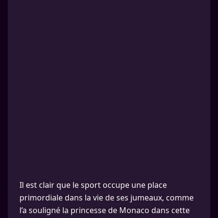
Il est clair que le sport occupe une place
primordiale dans la vie de ses jumeaux, comme
l’a souligné la princesse de Monaco dans cette