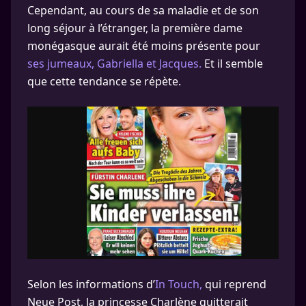
Cependant, au cours de sa maladie et de son
long séjour à l’étranger, la première dame
monégasque aurait été moins présente pour
ses jumeaux, Gabriella et Jacques.
Et il semble
que cette tendance se répète.
Selon les informations d’
In Touch,
qui reprend
Neue Post, la princesse Charlène quitterait