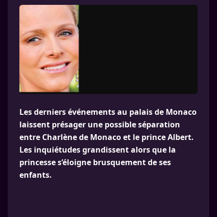
Les derniers événements au palais de Monaco
laissent présager une possible séparation
entre Charlène de Monaco et le prince Albert.
Les inquiétudes grandissent alors que la
princesse s’éloigne brusquement de ses
enfants.