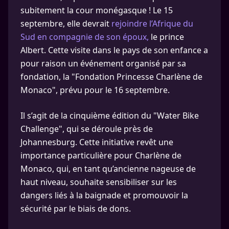
subitement la cour monégasque ! Le 15
septembre, elle devrait
rejoindre l’Afrique du
Sud en compagnie de son époux,
le prince
Albert. Cette visite dans le pays de son enfance a
pour raison un événement organisé par sa
fondation, la "Fondation Princesse Charlène de
Monaco", prévu pour le 16 septembre.
Il s’agit de la cinquième édition du "Water Bike
Challenge", qui se déroule près de
Johannesburg. Cette initiative revêt une
importance particulière pour Charlène de
Monaco, qui, en tant qu’ancienne nageuse de
haut niveau, souhaite sensibiliser sur les
dangers liés à la baignade et promouvoir la
sécurité par le biais de dons.