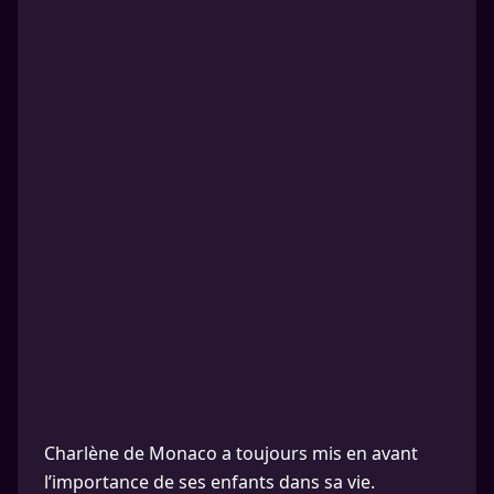
Charlène de Monaco a toujours mis en avant
l’importance de ses enfants dans sa vie.