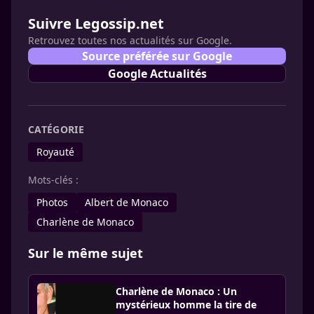
Suivre Legossip.net
Retrouvez toutes nos actualités sur Google.
Source préférée sur Google
Google Actualités
CATÉGORIE
Royauté
Mots-clés :
Photos
Albert de Monaco
Charlène de Monaco
Sur le même sujet
Charlène de Monaco : Un
mystérieux homme la tire de