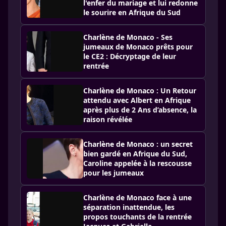
l'enfer du mariage et lui redonne
le sourire en Afrique du Sud
Charlène de Monaco - Ses
jumeaux de Monaco prêts pour
le CE2 : Décryptage de leur
rentrée
Charlène de Monaco : Un Retour
attendu avec Albert en Afrique
après plus de 2 Ans d’absence, la
raison révélée
Charlène de Monaco : un secret
bien gardé en Afrique du Sud,
Caroline appelée à la rescousse
pour les jumeaux
Charlène de Monaco face à une
séparation inattendue, les
propos touchants de la rentrée