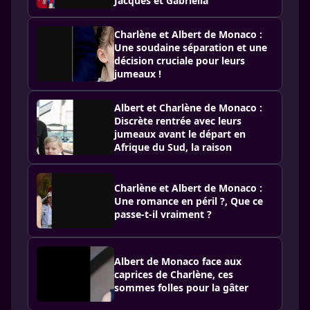
Jacques et Gabriella
Charlène et Albert de Monaco :
Une soudaine séparation et une
décision cruciale pour leurs
jumeaux !
Albert et Charlène de Monaco :
Discrète rentrée avec leurs
jumeaux avant le départ en
Afrique du Sud, la raison
Charlène et Albert de Monaco :
Une romance en péril ?, Que ce
passe-t-il vraiment ?
Albert de Monaco face aux
caprices de Charlène, ces
sommes folles pour la gâter