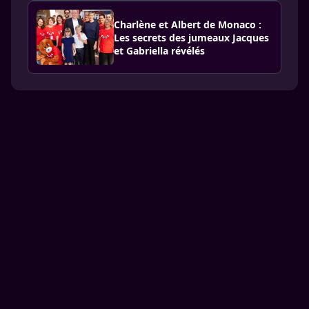
Charlène et Albert de Monaco :
Les secrets des jumeaux Jacques
et Gabriella révélés