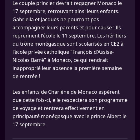
Le couple princier devrait regagner Monaco le
17 septembre, retrouvant ainsi leurs enfants.
Gabriella et Jacques ne pourront pas
accompagner leurs parents et pour cause : Ils
reprennent l’école le 11 septembre. Les héritiers
du trône monégasque sont scolarisés en CE2 à
l’école privée catholique "François d’Assise-
Nicolas Barré" à Monaco, ce qui rendrait
inapproprié leur absence la première semaine
de rentrée !
Les enfants de Charlène de Monaco espèrent
que cette fois-ci, elle respectera son programme
de voyage et rentrera effectivement en
principauté monégasque avec le prince Albert le
17 septembre.