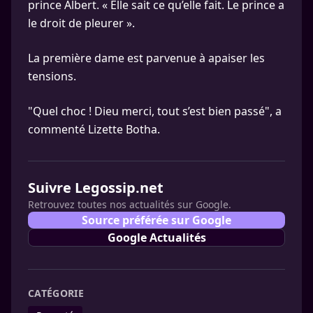
prince Albert. « Elle sait ce qu’elle fait. Le prince a
le droit de pleurer ».
La première dame est parvenue à apaiser les
tensions.
"Quel choc ! Dieu merci, tout s’est bien passé", a
commenté Lizette Botha.
Suivre Legossip.net
Retrouvez toutes nos actualités sur Google.
Source préférée sur Google
Google Actualités
CATÉGORIE