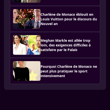
Charlène de Monaco éblouit en
Louis Vuitton pour le discours du
Nouvel an
Meghan Markle est allée trop
loin, des exigences difficiles à
satisfaire par le Palais
Pourquoi Charlène de Monaco ne
peut plus pratiquer le sport
intensivement