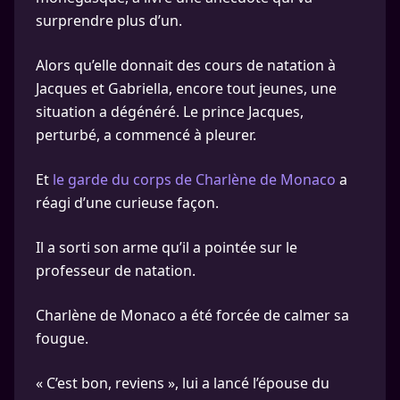
surprendre plus d’un.
Alors qu’elle donnait des cours de natation à
Jacques et Gabriella, encore tout jeunes, une
situation a dégénéré. Le prince Jacques,
perturbé, a commencé à pleurer.
Et
le garde du corps de Charlène de Monaco
a
réagi d’une curieuse façon.
Il a sorti son arme qu’il a pointée sur le
professeur de natation.
Charlène de Monaco a été forcée de calmer sa
fougue.
« C’est bon, reviens », lui a lancé l’épouse du