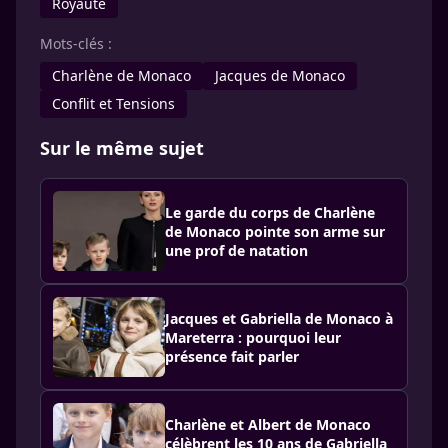
Royauté
Mots-clés :
Charlène de Monaco
Jacques de Monaco
Conflit et Tensions
Sur le même sujet
Le garde du corps de Charlène
de Monaco pointe son arme sur
une prof de natation
Jacques et Gabriella de Monaco à
Mareterra : pourquoi leur
présence fait parler
Charlène et Albert de Monaco
célèbrent les 10 ans de Gabriella