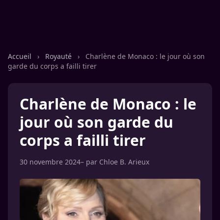
Accueil
›
Royauté
›
Charlène de Monaco : le jour où son
garde du corps a failli tirer
Charlène de Monaco : le
jour où son garde du
corps a failli tirer
30 novembre 2024
– par
Chloe B. Arieux