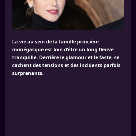
La vie au sein de la famille princière
monégasque est loin d’être un long fleuve
tranquille. Derrière le glamour et le faste, se
cachent des tensions et des incidents parfois
surprenants.