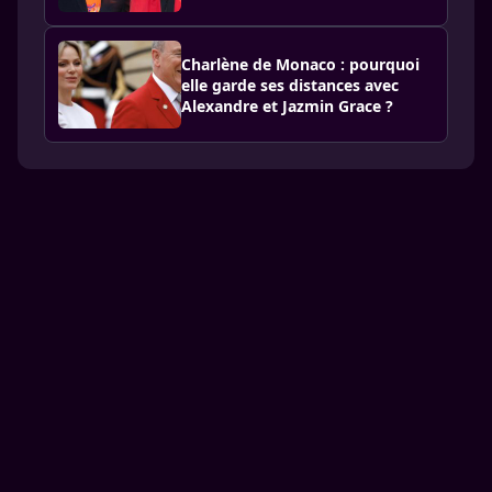
Charlène de Monaco : pourquoi
elle garde ses distances avec
Alexandre et Jazmin Grace ?