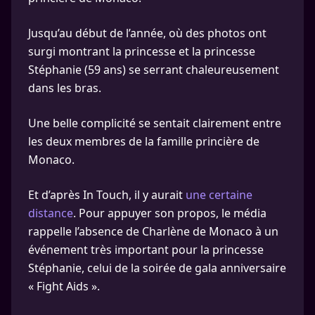
Jusqu’au début de l’année, où des photos ont
surgi montrant la princesse et la princesse
Stéphanie (59 ans) se serrant chaleureusement
dans les bras.
Une belle complicité se sentait clairement entre
les deux membres de la famille princière de
Monaco.
Et d’après In Touch, il y aurait
une certaine
distance
. Pour appuyer son propos, le média
rappelle l’absence de Charlène de Monaco à un
événement très important pour la princesse
Stéphanie, celui de la soirée de gala anniversaire
« Fight Aids ».