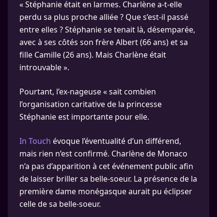
« Stéphanie était en larmes. Charlène a-t-elle
perdu sa plus proche alliée ? Que s’est-il passé
entre elles ? Stéphanie se tenait là, désemparée,
avec à ses côtés son frère Albert (66 ans) et sa
fille Camille (26 ans). Mais Charlène était
introuvable ».
Pourtant, l’ex-nageuse « sait combien
l’organisation caritative de la princesse
Stéphanie est importante pour elle.
In Touch
évoque l’éventualité d’un différend,
mais rien n’est confirmé. Charlène de Monaco
n’a pas d’apparition à cet événement public afin
de laisser briller sa belle-soeur. La présence de la
première dame monégasque aurait pu éclipser
celle de sa belle-soeur.