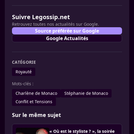
Suivre Legossip.net
Retrouvez toutes nos actualités sur Google.
Source préférée sur Google
Google Actualités
CATÉGORIE
Royauté
Mots-clés :
Charlène de Monaco
Stéphanie de Monaco
Conflit et Tensions
Sur le même sujet
« Où est le styliste ? », la soirée