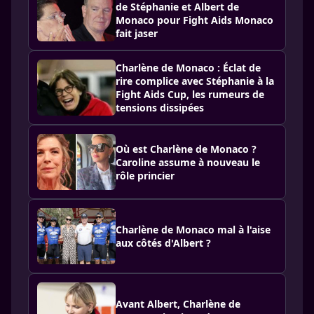
de Stéphanie et Albert de
Monaco pour Fight Aids Monaco
fait jaser
Charlène de Monaco : Éclat de
rire complice avec Stéphanie à la
Fight Aids Cup, les rumeurs de
tensions dissipées
Où est Charlène de Monaco ?
Caroline assume à nouveau le
rôle princier
Charlène de Monaco mal à l'aise
aux côtés d'Albert ?
Avant Albert, Charlène de