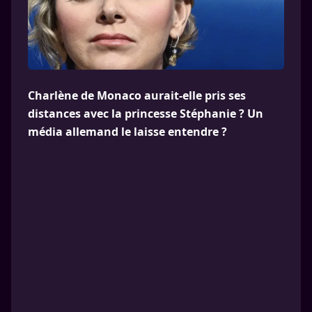
Charlène de Monaco aurait-elle pris ses
distances avec la princesse Stéphanie ? Un
média allemand le laisse entendre ?