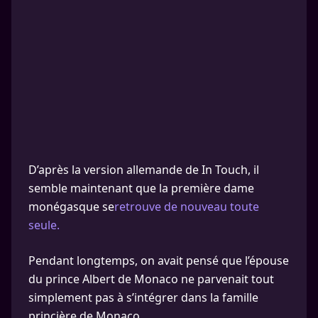
D’après la version allemande de In Touch, il
semble maintenant que la première dame
monégasque se
retrouve de nouveau toute
seule.
Pendant longtemps, on avait pensé que l’épouse
du prince Albert de Monaco ne parvenait tout
simplement pas à s’intégrer dans la famille
princière de Monaco.