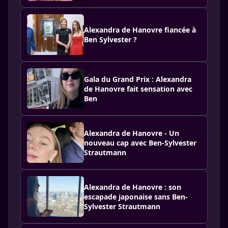
Alexandra de Hanovre fiancée à
Ben Sylvester ?
Gala du Grand Prix : Alexandra
de Hanovre fait sensation avec
Ben
Alexandra de Hanovre - Un
nouveau cap avec Ben-Sylvester
Strautmann
Alexandra de Hanovre : son
escapade japonaise sans Ben-
Sylvester Strautmann