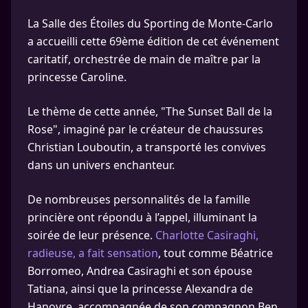
La Salle des Étoiles du Sporting de Monte-Carlo
a accueilli cette 69ème édition de cet événement
caritatif, orchestrée de main de maître par la
princesse Caroline.
Le thème de cette année, "The Sunset Ball de la
Rose", imaginé par le créateur de chaussures
Christian Louboutin, a transporté les convives
dans un univers enchanteur.
De nombreuses personnalités de la famille
princière ont répondu à l’appel, illuminant la
soirée de leur présence.
Charlotte Casiraghi,
radieuse, a fait sensation
, tout comme Béatrice
Borromeo, Andrea Casiraghi et son épouse
Tatiana, ainsi que la princesse Alexandra de
Hanovre, accompagnée de son compagnon Ben