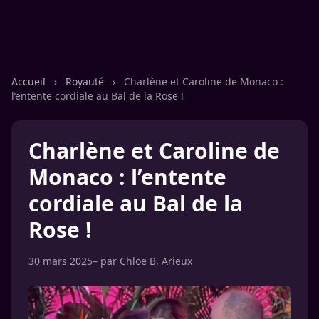
Accueil
›
Royauté
›
Charlène et Caroline de Monaco :
l’entente cordiale au Bal de la Rose !
Charlène et Caroline de
Monaco : l’entente
cordiale au Bal de la
Rose !
30 mars 2025
– par
Chloe B. Arieux