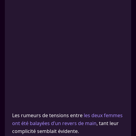
Les rumeurs de tensions entre
les deux femmes
ont été balayées d’un revers de main
, tant leur
complicité semblait évidente.