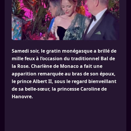
Samedi soir, le gratin monégasque a brillé de
mille feux à l’occasion du traditionnel Bal de
la Rose. Charlène de Monaco a fait une
apparition remarquée au bras de son époux,
le prince Albert II, sous le regard bienveillant
de sa belle-sœur, la princesse Caroline de
Hanovre.