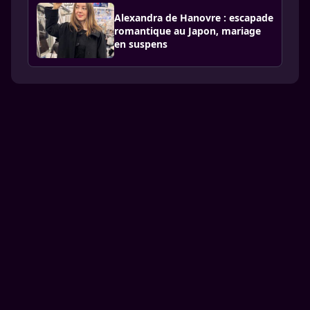
Alexandra de Hanovre : escapade
romantique au Japon, mariage
en suspens