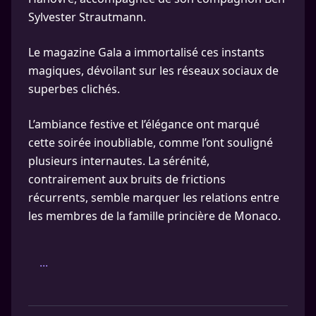
Sylvester Strautmann.
Le magazine Gala a immortalisé ces instants
magiques, dévoilant sur les réseaux sociaux de
superbes clichés.
L’ambiance festive et l’élégance ont marqué
cette soirée inoubliable, comme l’ont souligné
plusieurs internautes. La sérénité,
contrairement aux bruits de frictions
récurrents, semble marquer les relations entre
les membres de la famille princière de Monaco.
...