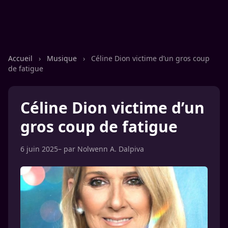
Accueil
›
Musique
›
Céline Dion victime d’un gros coup
de fatigue
Céline Dion victime d’un
gros coup de fatigue
6 juin 2025
– par
Nolwenn A. Dalpiva