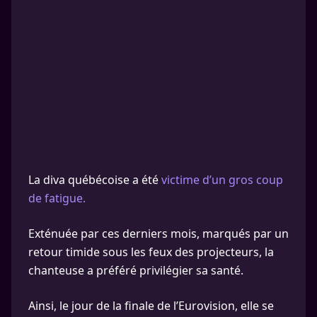
La diva québécoise a été
victime d’un gros coup
de fatigue.
Exténuée par ces derniers mois, marqués par un
retour timide sous les feux des projecteurs, la
chanteuse a préféré privilégier sa santé.
Ainsi, le jour de la finale de l’Eurovision, elle se