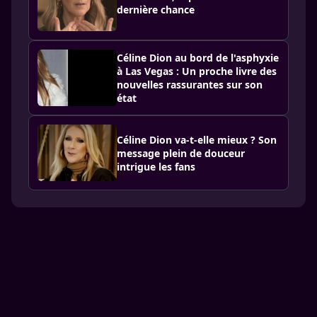
dernière chance
Céline Dion au bord de l'asphyxie
à Las Vegas : Un proche livre des
nouvelles rassurantes sur son
état
Céline Dion va-t-elle mieux ? Son
message plein de douceur
intrigue les fans