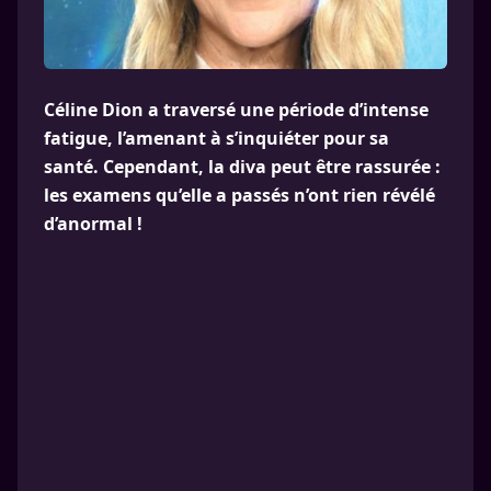
Céline Dion a traversé une période d’intense
fatigue, l’amenant à s’inquiéter pour sa
santé. Cependant, la diva peut être rassurée :
les examens qu’elle a passés n’ont rien révélé
d’anormal !