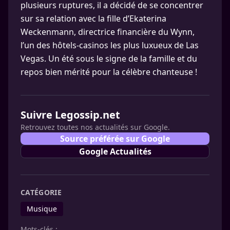
plusieurs ruptures, il a décidé de se concentrer
sur sa relation avec la fille d’Ekaterina
Weckenmann, directrice financière du Wynn,
l’un des hôtels-casinos les plus luxueux de Las
Vegas. Un été sous le signe de la famille et du
repos bien mérité pour la célèbre chanteuse !
Suivre Legossip.net
Retrouvez toutes nos actualités sur Google.
Source préférée sur Google
Google Actualités
CATÉGORIE
Musique
Mots-clés :