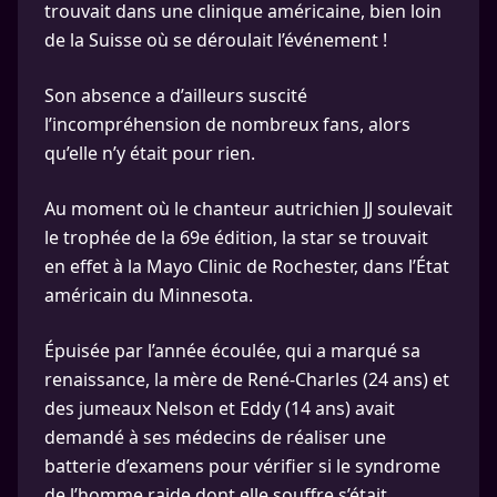
trouvait dans une clinique américaine, bien loin
de la Suisse où se déroulait l’événement !
Son absence a d’ailleurs suscité
l’incompréhension de nombreux fans, alors
qu’elle n’y était pour rien.
Au moment où le chanteur autrichien JJ soulevait
le trophée de la 69e édition, la star se trouvait
en effet à la Mayo Clinic de Rochester, dans l’État
américain du Minnesota.
Épuisée par l’année écoulée, qui a marqué sa
renaissance, la mère de René-Charles (24 ans) et
des jumeaux Nelson et Eddy (14 ans) avait
demandé à ses médecins de réaliser une
batterie d’examens pour vérifier si le syndrome
de l’homme raide dont elle souffre s’était