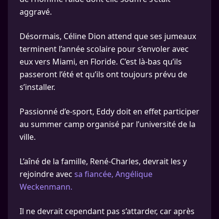
aggravé.
Désormais, Céline Dion attend que ses jumeaux
terminent l’année scolaire pour s’envoler avec
eux vers Miami, en Floride. C’est là-bas qu’ils
passeront l’été et qu’ils ont toujours prévu de
s’installer.
Passionné d’e-sport, Eddy doit en effet participer
au summer camp organisé par l’université de la
ville.
L’aîné de la famille, René-Charles, devrait les y
rejoindre avec
sa fiancée, Angélique
Weckenmann.
Il ne devrait cependant pas s’attarder, car après