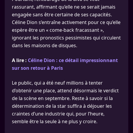
rassurant, affirmant qu’elle ne se serait jamais
engagée sans être certaine de ses capacités.
Céline Dion s’entraîne activement pour ce qu’elle
espère être un « come-back fracassant »,
ignorant les pronostics pessimistes qui circulent
dans les maisons de disques.
A lire :
Céline Dion : ce détail impressionnant
sur son retour à Paris
Le public, qui a été neuf millions à tenter
d’obtenir une place, attend désormais le verdict
de la scène en septembre. Reste à savoir si la
détermination de la star suffira à déjouer les
craintes d’une industrie qui, pour l’heure,
semble être la seule à ne plus y croire.