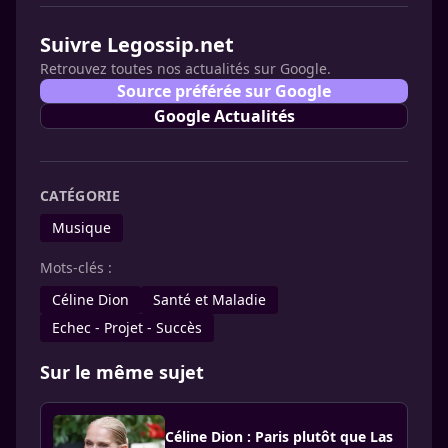
Suivre Legossip.net
Retrouvez toutes nos actualités sur Google.
Source préférée sur Google
Google Actualités
CATÉGORIE
Musique
Mots-clés :
Céline Dion
Santé et Maladie
Echec - Projet - Succès
Sur le même sujet
Céline Dion : Paris plutôt que Las