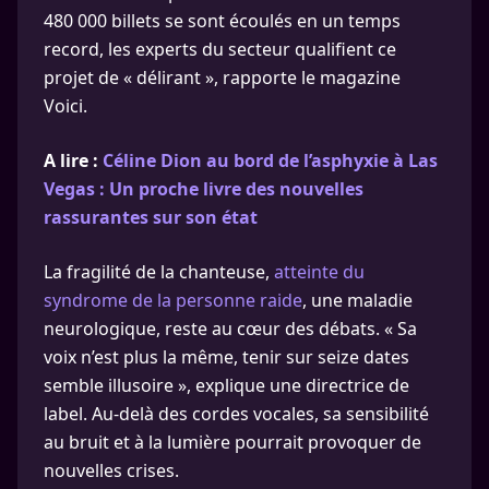
480 000 billets se sont écoulés en un temps
record, les experts du secteur qualifient ce
projet de « délirant », rapporte le magazine
Voici.
A lire :
Céline Dion au bord de l’asphyxie à Las
Vegas : Un proche livre des nouvelles
rassurantes sur son état
La fragilité de la chanteuse,
atteinte du
syndrome de la personne raide
, une maladie
neurologique, reste au cœur des débats. « Sa
voix n’est plus la même, tenir sur seize dates
semble illusoire », explique une directrice de
label. Au-delà des cordes vocales, sa sensibilité
au bruit et à la lumière pourrait provoquer de
nouvelles crises.