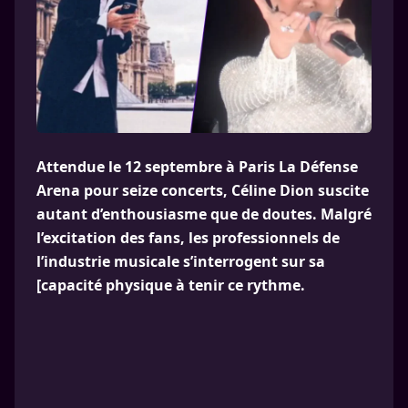
Attendue le 12 septembre à Paris La Défense
Arena pour seize concerts, Céline Dion suscite
autant d’enthousiasme que de doutes. Malgré
l’excitation des fans, les professionnels de
l’industrie musicale s’interrogent sur sa
[capacité physique à tenir ce rythme.