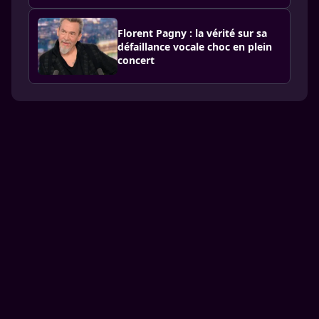
Florent Pagny : la vérité sur sa
défaillance vocale choc en plein
concert