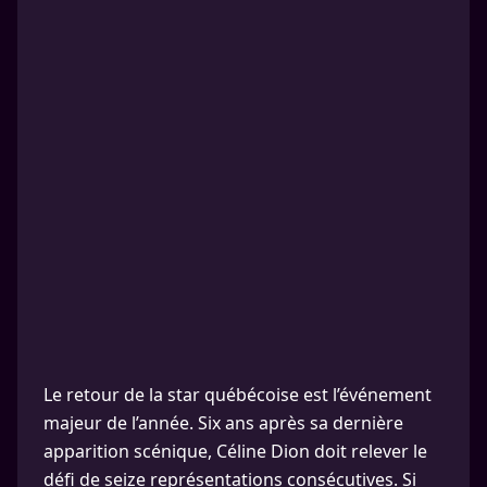
Le retour de la star québécoise est l’événement
majeur de l’année. Six ans après sa dernière
apparition scénique, Céline Dion doit relever le
défi de seize représentations consécutives. Si