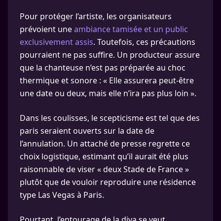
Pour protéger l’artiste, les organisateurs
prévoient une
ambiance tamisée et un public
exclusivement assis
. Toutefois, ces précautions
pourraient ne pas suffire. Un producteur assure
que la chanteuse n’est pas préparée au choc
thermique et sonore : « Elle assurera peut-être
une date ou deux, mais elle n’ira pas plus loin ».
Dans les coulisses, le scepticisme est tel que des
paris seraient ouverts sur la date de
l’annulation. Un attaché de presse regrette ce
choix logistique, estimant qu’il aurait été plus
raisonnable de viser « deux Stade de France »
plutôt que de vouloir reproduire une résidence
type Las Vegas à Paris.
Pourtant, l’entourage de la diva se veut