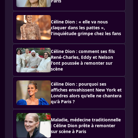
Paris
Céline Dion : « elle va nous
claquer dans les pattes »,
l'inquiétude grimpe chez les fans
Céline Dion : comment ses fils
René-Charles, Eddy et Nelson
l'ont poussée à remonter sur
scène
Céline Dion : pourquoi ses
affiches envahissent New York et
Londres alors qu'elle ne chantera
qu'à Paris ?
Maladie, médecine traditionnelle
: Céline Dion prête à remonter
sur scène à Paris