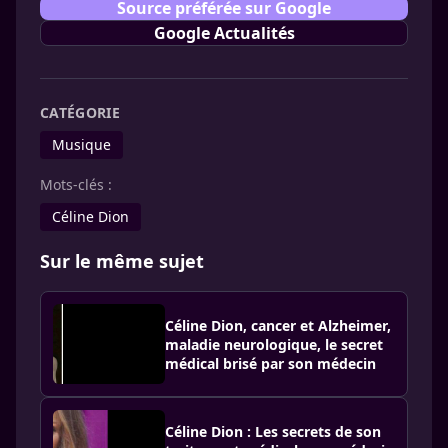
Source préférée sur Google
Google Actualités
CATÉGORIE
Musique
Mots-clés :
Céline Dion
Sur le même sujet
Céline Dion, cancer et Alzheimer,
maladie neurologique, le secret
médical brisé par son médecin
Céline Dion : Les secrets de son