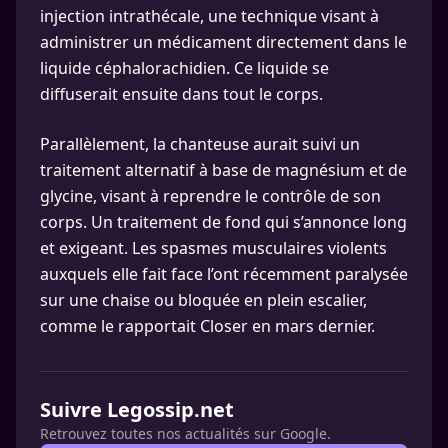
injection intrathécale, une technique visant à
administrer un médicament directement dans le
liquide céphalorachidien. Ce liquide se
diffuserait ensuite dans tout le corps.
Parallèlement, la chanteuse aurait suivi un
traitement alternatif à base de magnésium et de
glycine, visant à reprendre le contrôle de son
corps. Un traitement de fond qui s’annonce long
et exigeant. Les spasmes musculaires violents
auxquels elle fait face l’ont récemment paralysée
sur une chaise ou bloquée en plein escalier,
comme le rapportait Closer en mars dernier.
Suivre Legossip.net
Retrouvez toutes nos actualités sur Google.