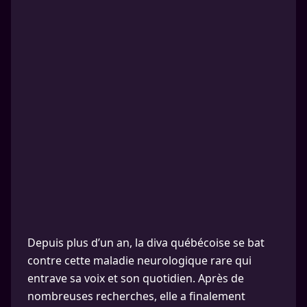
Depuis plus d’un an, la diva québécoise se bat
contre cette maladie neurologique rare qui
entrave sa voix et son quotidien. Après de
nombreuses recherches, elle a finalement