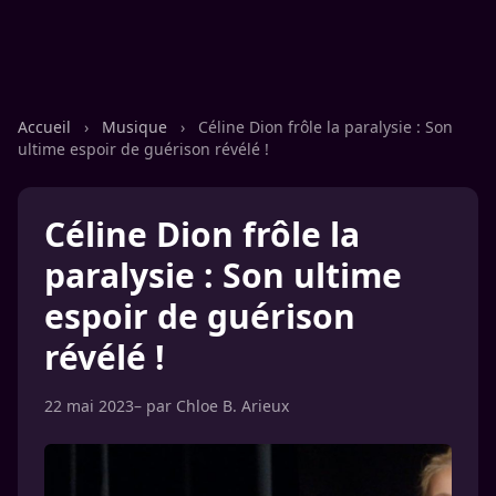
Accueil
›
Musique
›
Céline Dion frôle la paralysie : Son
ultime espoir de guérison révélé !
Céline Dion frôle la
paralysie : Son ultime
espoir de guérison
révélé !
22 mai 2023
– par
Chloe B. Arieux