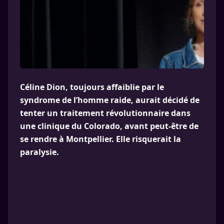
Céline Dion, toujours affaiblie par le
syndrome de l’homme raide, aurait décidé de
tenter un traitement révolutionnaire dans
une clinique du Colorado, avant peut-être de
se rendre à Montpellier. Elle risquerait la
paralysie.