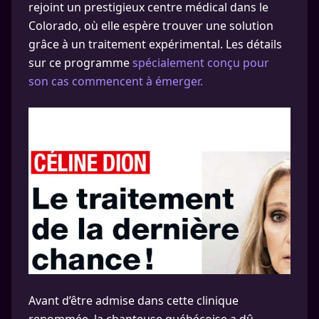
rejoint un prestigieux centre médical dans le
Colorado, où elle espère trouver une solution
grâce à un traitement expérimental. Les détails
sur ce programme
spécialement conçu pour
son cas commencent à émerger.
Avant d’être admise dans cette clinique