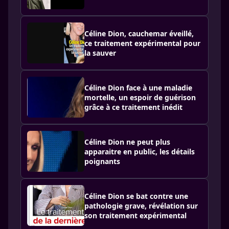
Céline Dion, cauchemar éveillé,
ce traitement expérimental pour
la sauver
Céline Dion face à une maladie
mortelle, un espoir de guérison
grâce à ce traitement inédit
Céline Dion ne peut plus
apparaitre en public, les détails
poignants
Céline Dion se bat contre une
pathologie grave, révélation sur
son traitement expérimental