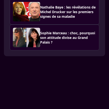
Nathalie Baye : les révélations de
Michel Drucker sur les premiers
signes de sa maladie
Sophie Marceau : choc, pourquoi
son attitude divise au Grand
Palais ?