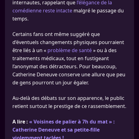
internautes, rappelant que
l’élégance de la
comédienne reste intacte
malgré le passage du
temps.
Certains fans ont même suggéré que
d’éventuels changements physiques pourraient
être liés à un «
problème de santé
» ou à des
traitements médicaux, tout en fustigeant
l’anonymat des détracteurs. Pour beaucoup,
Catherine Deneuve conserve une allure que peu
de gens pourront un jour égaler.
Au-delà des débats sur son apparence, le public
retient surtout le prestige de ce rassemblement.
A lire :
« Voisines de palier à 7h du mat » :
Catherine Deneuve et sa petite-fille
violemment taclées !