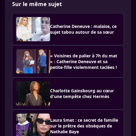
Sur le même sujet
Catherine Deneuve : malaise, ce
sujet tabou autour de sa sœur
« Voisines de palier à 7h du mat
» : Catherine Deneuve et sa
petite-fille violemment taclées !
Charlotte Gainsbourg au cœur
d'une tempête chez Hermès
Laura Smet : ce secret de famille
sur le prêtre des obsèques de
Nathalie Baye