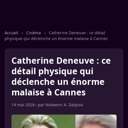
Accueil
›
Cinéma
›
Catherine Deneuve : ce détail
physique qui déclenche un énorme malaise à Cannes
Catherine Deneuve : ce
détail physique qui
déclenche un énorme
malaise à Cannes
14 mai 2026
– par
Nolwenn A. Dalpiva