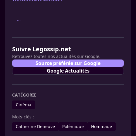
...
Suivre Legossip.net
Retrouvez toutes nos actualités sur Google.
Source préférée sur Google
Google Actualités
CATÉGORIE
Cinéma
Mots-clés :
Catherine Deneuve
Polémique
Hommage