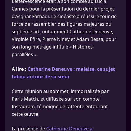
L’effervescence était à son comble au Lucia
Cannes pour la présentation du dernier projet
d’Asghar Farhadi. Le cinéaste a réussi le tour de
force de rassembler des figures majeures du
septième art, notamment Catherine Deneuve,
Virginie Efira, Pierre Niney et Adam Bessa, pour
son long-métrage intitulé « Histoires
parallèles ».
A lire :
Catherine Deneuve : malaise, ce sujet
tabou autour de sa sœur
Cette réunion au sommet, immortalisée par
Paris Match, et diffusée sur son compte
Instagram, témoigne de l’attente entourant
cette œuvre.
La présence de
Catherine Deneuve a