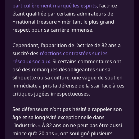
particulièrement marqué les esprits
, l’actrice
étant qualifiée par certains admirateurs de
« national treasure » méritant le plus grand
respect pour sa carrière immense.
Cependant, l’apparition de l’actrice de 82 ans a
suscité des
réactions contrastées sur les
réseaux sociaux
. Si certains commentaires ont
osé des remarques désobligeantes sur sa
silhouette ou sa coiffure, une vague de soutien
immédiate a pris la défense de la star face à ces
critiques jugées irrespectueuses.
Ses défenseurs n’ont pas hésité à rappeler son
âge et sa longévité exceptionnelle dans
l’industrie. « À 82 ans on ne peut pas être aussi
mince qu’à 20 ans », ont souligné plusieurs