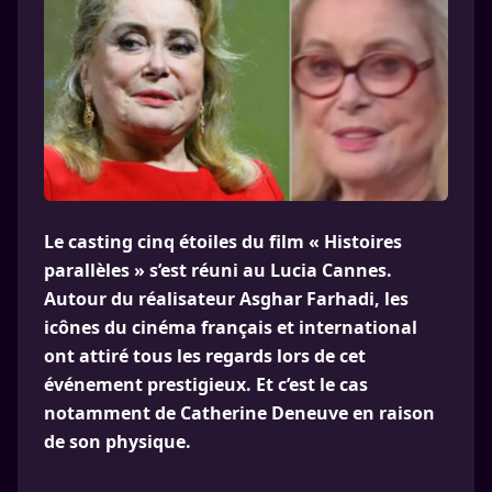
Le casting cinq étoiles du film « Histoires
parallèles » s’est réuni au Lucia Cannes.
Autour du réalisateur Asghar Farhadi, les
icônes du cinéma français et international
ont attiré tous les regards lors de cet
événement prestigieux. Et c’est le cas
notamment de Catherine Deneuve en raison
de son physique.