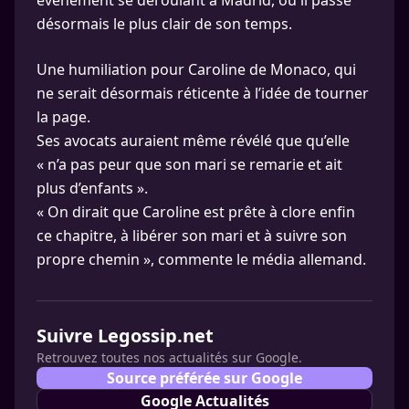
événement se déroulant à Madrid, où il passe
désormais le plus clair de son temps.
Une humiliation pour Caroline de Monaco, qui
ne serait désormais réticente à l’idée de tourner
la page.
Ses avocats auraient même révélé que qu’elle
« n’a pas peur que son mari se remarie et ait
plus d’enfants ».
« On dirait que Caroline est prête à clore enfin
ce chapitre, à libérer son mari et à suivre son
propre chemin », commente le média allemand.
Suivre Legossip.net
Retrouvez toutes nos actualités sur Google.
Source préférée sur Google
Google Actualités