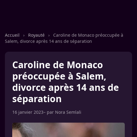
Accueil
›
Royauté
›
Caroline de Monaco préoccupée à
Salem, divorce après 14 ans de séparation
Caroline de Monaco
préoccupée à Salem,
divorce après 14 ans de
séparation
16 janvier 2023
– par
Nora Semlali