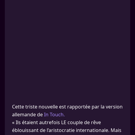
Cette triste nouvelle est rapportée par la version
allemande de
In Touch.
« Ils étaient autrefois LE couple de rêve
éblouissant de l’aristocratie internationale. Mais