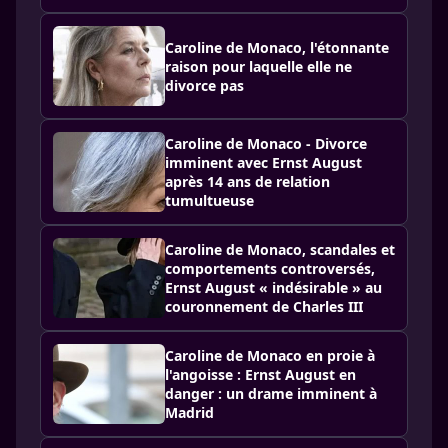
Caroline de Monaco, l'étonnante
raison pour laquelle elle ne
divorce pas
Caroline de Monaco - Divorce
imminent avec Ernst August
après 14 ans de relation
tumultueuse
Caroline de Monaco, scandales et
comportements controversés,
Ernst August « indésirable » au
couronnement de Charles III
Caroline de Monaco en proie à
l'angoisse : Ernst August en
danger : un drame imminent à
Madrid