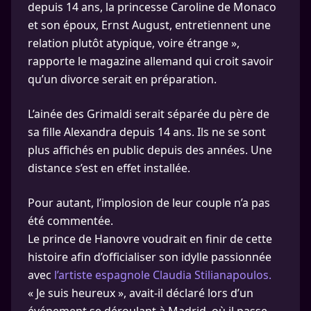
depuis 14 ans, la princesse Caroline de Monaco
et son époux, Ernst August, entretiennent une
relation plutôt atypique, voire étrange »,
rapporte le magazine allemand qui croit savoir
qu’un divorce serait en préparation.
L’ainée des Grimaldi serait séparée du père de
sa fille Alexandra depuis 14 ans. Ils ne se sont
plus affichés en public depuis des années. Une
distance s’est en effet installée.
Pour autant, l’implosion de leur couple n’a pas
été commentée.
Le prince de Hanovre voudrait en finir de cette
histoire afin d’officialiser son idylle passionnée
avec
l’artiste espagnole Claudia Stilianapoulos.
« Je suis heureux », avait-il déclaré lors d’un