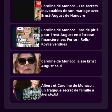
Caroline de Monaco - Les secrets
inavouables de son mariage avec
Ernst-August de Hanovre
Caroline de Monaco : pas de pitié
pour Ernst August en détresse
financière, ses Ferrari, Rolls-
Royce vendues
Caroline de Monaco laisse Ernst
August seul
Albert et Caroline de Monaco :
un tragique secret de famille a
été révélé