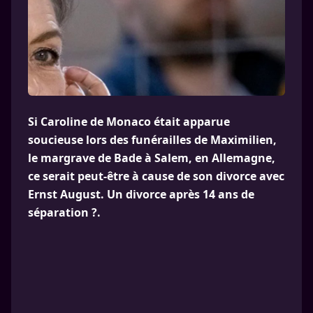
Si Caroline de Monaco était apparue
soucieuse lors des funérailles de Maximilien,
le margrave de Bade à Salem, en Allemagne,
ce serait peut-être à cause de son divorce avec
Ernst August. Un divorce après 14 ans de
séparation ?.