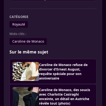
CATÉGORIE
Royauté
Mots-clés :
Caroline de Monaco
Sur le même sujet
Caroline de Monaco refuse de
divorcer d’Ernest August,
requête spéciale pour son
anniversaire
Caroline de Monaco, des soucis
avec Charlotte Casiraghi
enceinte, un détail en Autriche
révèle tout (photo)