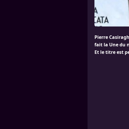
Pierre Casiragh
fait la Une du 
Et le titre est