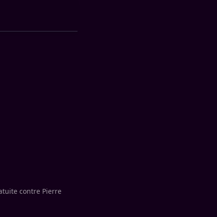
tuite contre Pierre