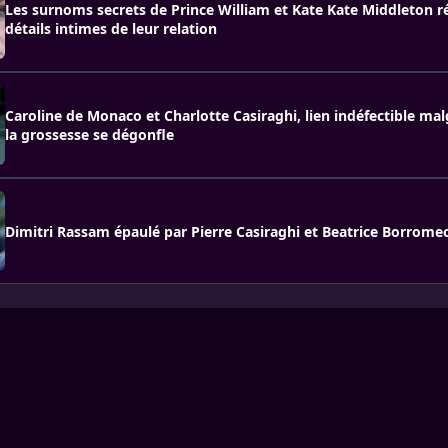
Les surnoms secrets de Prince William et Kate Kate Middleton rév
détails intimes de leur relation
Caroline de Monaco et Charlotte Casiraghi, lien indéfectible mal
la grossesse se dégonfle
Dimitri Rassam épaulé par Pierre Casiraghi et Beatrice Borrome