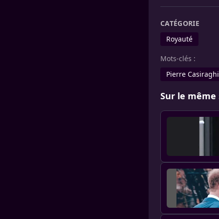
CATÉGORIE
Royauté
Mots-clés :
Pierre Casiraghi
Sur le même 