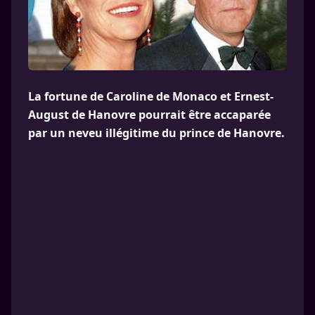
La fortune de Caroline de Monaco et Ernest-
August de Hanovre pourrait être accaparée
par un neveu illégitime du prince de Hanovre.