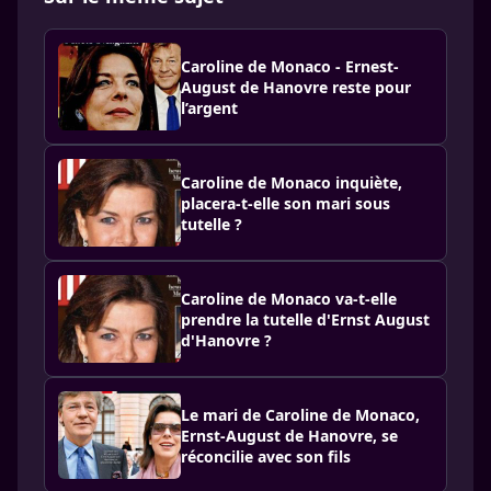
Caroline de Monaco - Ernest-
August de Hanovre reste pour
l’argent
Caroline de Monaco inquiète,
placera-t-elle son mari sous
tutelle ?
Caroline de Monaco va-t-elle
prendre la tutelle d'Ernst August
d'Hanovre ?
Le mari de Caroline de Monaco,
Ernst-August de Hanovre, se
réconcilie avec son fils