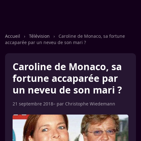
Accueil
›
Télévision
›
Caroline de Monaco, sa fortune
accaparée par un neveu de son mari ?
Caroline de Monaco, sa
fortune accaparée par
un neveu de son mari ?
21 septembre 2018
– par
Christophe Wiedemann