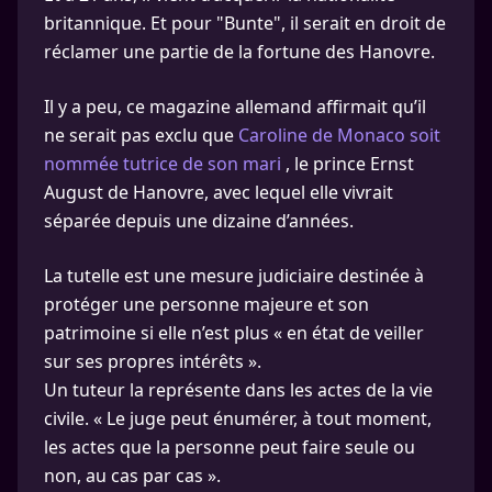
britannique. Et pour "Bunte", il serait en droit de
réclamer une partie de la fortune des Hanovre.
Il y a peu, ce magazine allemand affirmait qu’il
ne serait pas exclu que
Caroline de Monaco soit
nommée tutrice de son mari
, le prince Ernst
August de Hanovre, avec lequel elle vivrait
séparée depuis une dizaine d’années.
La tutelle est une mesure judiciaire destinée à
protéger une personne majeure et son
patrimoine si elle n’est plus « en état de veiller
sur ses propres intérêts ».
Un tuteur la représente dans les actes de la vie
civile. « Le juge peut énumérer, à tout moment,
les actes que la personne peut faire seule ou
non, au cas par cas ».