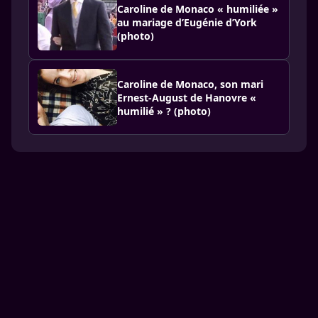
Caroline de Monaco « humiliée »
au mariage d’Eugénie d’York
(photo)
Caroline de Monaco, son mari
Ernest-August de Hanovre «
humilié » ? (photo)