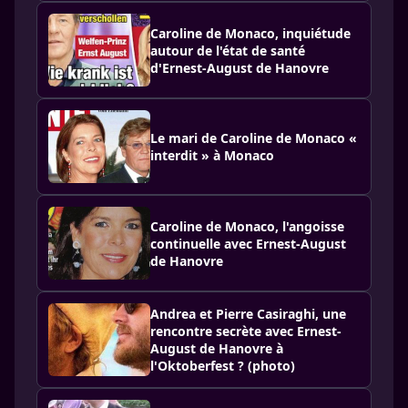
Caroline de Monaco, inquiétude
autour de l'état de santé
d'Ernest-August de Hanovre
Le mari de Caroline de Monaco «
interdit » à Monaco
Caroline de Monaco, l'angoisse
continuelle avec Ernest-August
de Hanovre
Andrea et Pierre Casiraghi, une
rencontre secrète avec Ernest-
August de Hanovre à
l'Oktoberfest ? (photo)