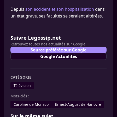
Depuis
son accident et son hospitalisation
dans
un état grave, ses facultés se seraient altérées.
Suivre Legossip.net
Retrouvez toutes nos actualités sur Google.
Source préférée sur Google
Google Actualités
CATÉGORIE
Télévision
Mots-clés :
Caroline de Monaco
Ernest-August de Hanovre
Sur le même sujet