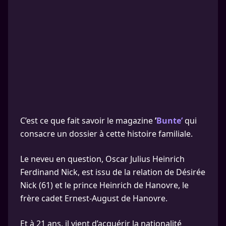
C’est ce que fait savoir le magazine
’
Bunte’
qui
consacre un dossier à cette histoire familiale.
Le neveu en question, Oscar Julius Heinrich
Ferdinand Nick, est issu de la relation de Désirée
Nick (61) et le prince Heinrich de Hanovre, le
frère cadet Ernest-August de Hanovre.
Et à 21 ans, il vient d’acquérir la nationalité