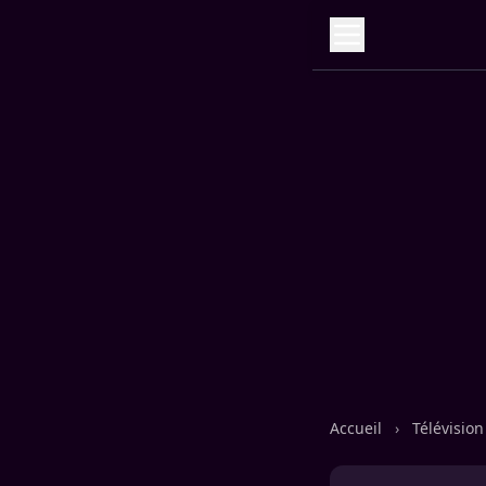
Accueil
›
Télévisio