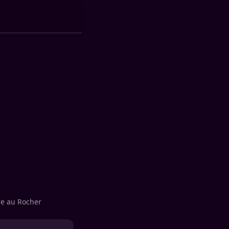
re au Rocher