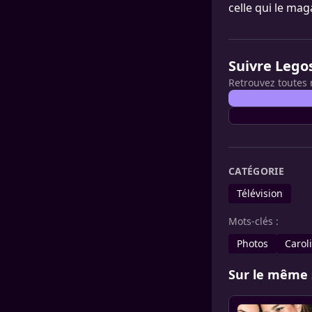
celle qui le ma
Suivre Lego
Retrouvez toutes 
CATÉGORIE
Télévision
Mots-clés :
Photos
Carol
Sur le même 