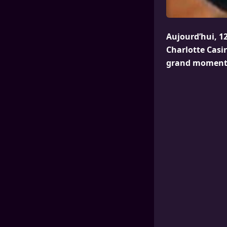
Aujourd’hui, 1
Charlotte Casir
grand moment 