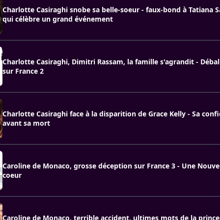
Charlotte Casiraghi snobe sa belle-soeur - faux-bond à Tatiana
qui célèbre un grand événement
Charlotte Casiraghi, Dimitri Rassam, la famille s'agrandit - Débal
sur France 2
Charlotte Casiraghi face à la disparition de Grace Kelly - Sa con
avant sa mort
Caroline de Monaco, grosse déception sur France 3 - Une Nouvell
coeur
Caroline de Monaco, terrible accident, ultimes mots de la princ