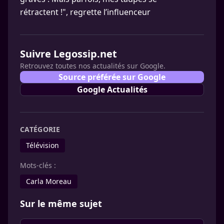
rétractent !", regrette l’influenceur
Suivre Legossip.net
Retrouvez toutes nos actualités sur Google.
Source préférée sur Google
Google Actualités
CATÉGORIE
Télévision
Mots-clés :
Carla Moreau
Sur le même sujet