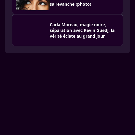
sa revanche (photo)
Carla Moreau, magie noire,
séparation avec Kevin Guedj, la
vérité éclate au grand jour