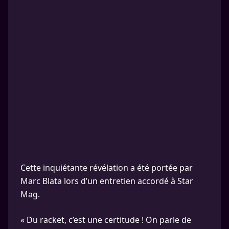
Cette inquiétante révélation a été portée par
Marc Blata lors d’un entretien accordé à Star
Mag.
« Du racket, c’est une certitude ! On parle de