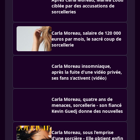
ciblée par des accusations de
sorcelleries
Carla Moreau, salaire de 120 000
euros par mois, le sacré coup de
sorcellerie
Carla Moreau insomniaque,
après la fuite d’une vidéo privée,
ses fans s’activent (vidéo)
Carla Moreau, quatre ans de
menaces, sorcellerie - son fiancé
Kevin Guedj donne des nouvelles
Carla Moreau, sous l’emprise
d’une sorcière - Elle obtient enfin