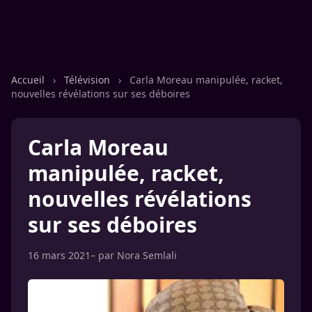
Accueil
›
Télévision
›
Carla Moreau manipulée, racket,
nouvelles révélations sur ses déboires
Carla Moreau
manipulée, racket,
nouvelles révélations
sur ses déboires
16 mars 2021
– par
Nora Semlali