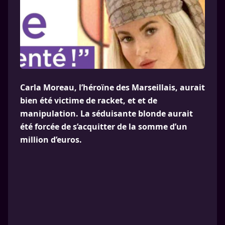
Carla Moreau, l’héroïne des Marseillais, aurait
bien été victime de racket, et et de
manipulation. La séduisante blonde aurait
été forcée de s’acquitter de la somme d’un
million d’euros.