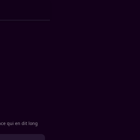
nce qui en dit long