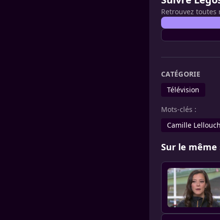
Retrouvez toutes 
CATÉGORIE
Télévision
Mots-clés :
Camille Lellouc
Sur le même 