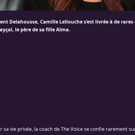
ent Delahousse, Camille Lellouche s’est livrée à de rares
ayçal, le père de sa fille Alma.
 sa vie privée, la coach de The Voice se confie rarement sur