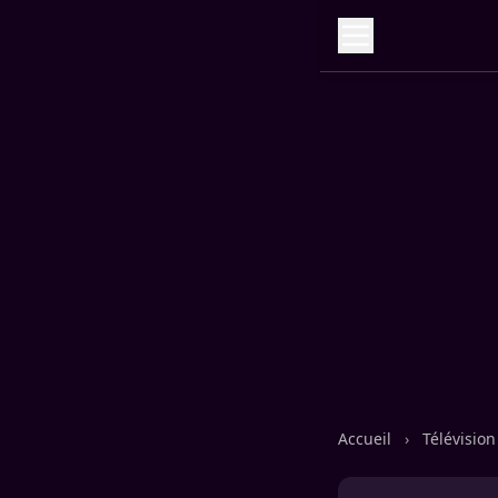
Accueil
›
Télévisio