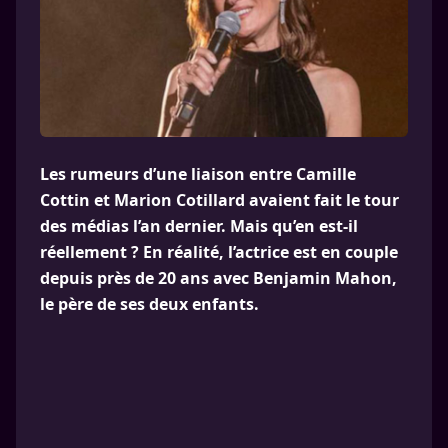
Les rumeurs d’une liaison entre Camille
Cottin et Marion Cotillard avaient fait le tour
des médias l’an dernier. Mais qu’en est-il
réellement ? En réalité, l’actrice est en couple
depuis près de 20 ans avec Benjamin Mahon,
le père de ses deux enfants.