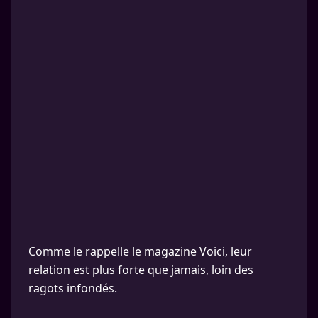
Comme le rappelle le magazine Voici, leur
relation est plus forte que jamais, loin des
ragots infondés.