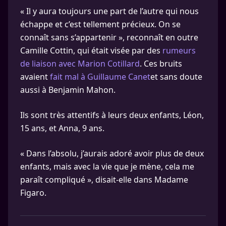
« Il y aura toujours une part de l’autre qui nous
échappe et c’est tellement précieux. On se
connaît sans s’appartenir », reconnaît en outre
Camille Cottin, qui était visée par des
rumeurs
de liaison avec Marion Cotillard
. Ces bruits
avaient
fait mal à Guillaume Canet
et sans doute
aussi à Benjamin Mahon.
Ils sont très attentifs à leurs deux enfants, Léon,
15 ans, et Anna, 9 ans.
« Dans l’absolu, j’aurais adoré avoir plus de deux
enfants, mais avec la vie que je mène, cela me
paraît compliqué », disait-elle dans Madame
Figaro.