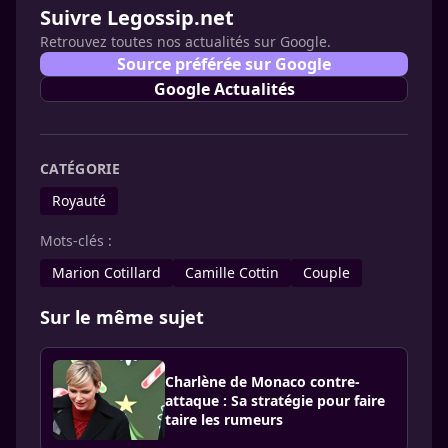
Suivre Legossip.net
Retrouvez toutes nos actualités sur Google.
Source préférée sur Google
Google Actualités
CATÉGORIE
Royauté
Mots-clés :
Marion Cotillard
Camille Cottin
Couple
Sur le même sujet
Charlène de Monaco contre-
attaque : Sa stratégie pour faire
taire les rumeurs