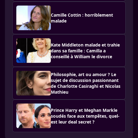
Camille Cottin : horriblement
malade
Kate Middleton malade et trahie
dans sa famille : Camilla a
conseillé à William le divorce
Philosophie, art ou amour ? Le
sujet de discussion passionnant
de Charlotte Casiraghi et Nicolas
Mathieu
Prince Harry et Meghan Markle
soudés face aux tempêtes, quel-
est leur deal secret ?