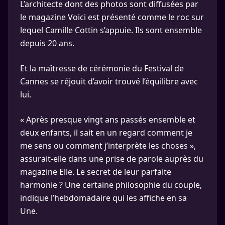
L’architecte dont des photos sont diffusées par
le magazine Voici est présenté comme le roc sur
lequel Camille Cottin s’appuie. Ils sont ensemble
depuis 20 ans.
Et la maîtresse de cérémonie du Festival de
Cannes se réjouit d’avoir trouvé l’équilibre avec
lui.
« Après presque vingt ans passés ensemble et
deux enfants, il sait en un regard comment je
me sens ou comment j’interprète les choses »,
assurait-elle dans une prise de parole auprès du
magazine Elle. Le secret de leur parfaite
harmonie ? Une certaine philosophie du couple,
indique l’hebdomadaire qui les affiche en sa
Une.