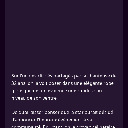
Sur l’un des clichés partagés par la chanteuse de
32 ans, on la voit poser dans une élégante robe
grise qui met en évidence une rondeur au
niveau de son ventre.
De quoi laisser penser que la star aurait décidé
d’annoncer l’heureux événement à sa
communauté. Pourtant, on la croyait célibataire