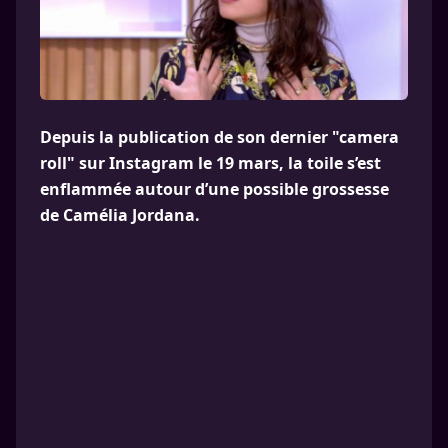
Depuis la publication de son dernier "camera
roll" sur Instagram le 19 mars, la toile s’est
enflammée autour d’une possible grossesse
de Camélia Jordana.