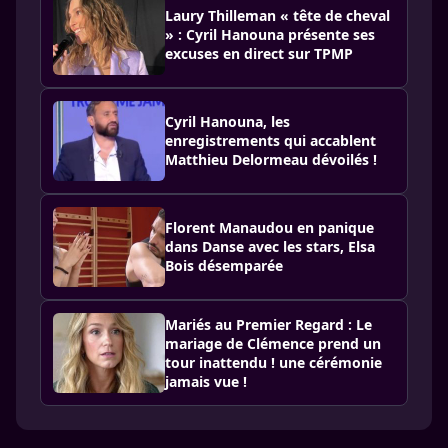
Laury Thilleman « tête de cheval
» : Cyril Hanouna présente ses
excuses en direct sur TPMP
Cyril Hanouna, les
enregistrements qui accablent
Matthieu Delormeau dévoilés !
Florent Manaudou en panique
dans Danse avec les stars, Elsa
Bois désemparée
Mariés au Premier Regard : Le
mariage de Clémence prend un
tour inattendu ! une cérémonie
jamais vue !