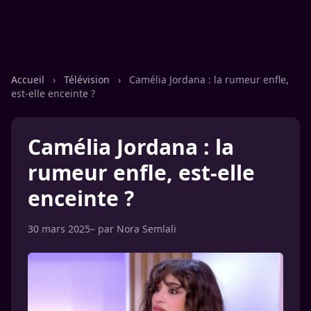
Accueil
›
Télévision
›
Camélia Jordana : la rumeur enfle,
est-elle enceinte ?
Camélia Jordana : la
rumeur enfle, est-elle
enceinte ?
30 mars 2025
– par
Nora Semlali