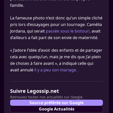
famille.
La fameuse photo n’est donc qu’un simple cliché
pris lors d’essayages pour un tournage. Camélia
Jordana, qui serait
passée sous le bistouri,
avait
d’ailleurs a fait part de son envie de maternité.
« J’adore l’idée d’avoir des enfants et de partager
cela avec quelqu’un, mais je me dis que j’ai plein
de choses à faire avant », a indiqué celle qui
avait annulé
il y a peu son mariage.
Suivre Legossip.net
Retrouvez toutes nos actualités sur Google.
Source préférée sur Google
Google Actualités