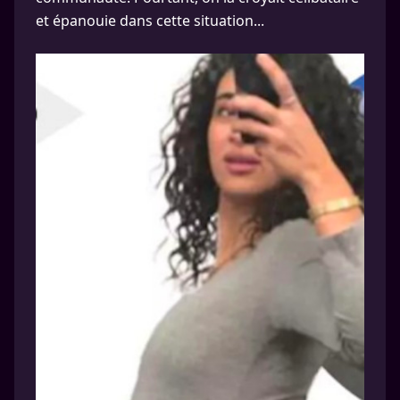
et épanouie dans cette situation...