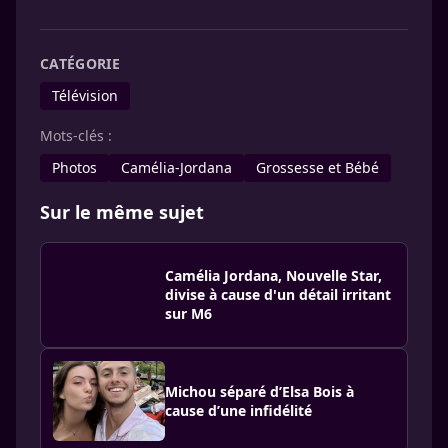
CATÉGORIE
Télévision
Mots-clés :
Photos
Camélia-Jordana
Grossesse et Bébé
Sur le même sujet
Camélia Jordana, Nouvelle Star,
divise à cause d'un détail irritant
sur M6
Michou séparé d’Elsa Bois à
cause d’une infidélité