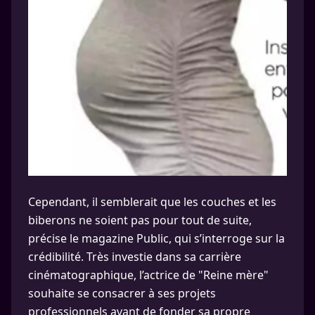
Cependant, il semblerait que les couches et les
biberons ne soient pas pour tout de suite,
précise le magazine Public, qui s’interroge sur la
crédibilité. Très investie dans sa carrière
cinématographique, l’actrice de "Reine mère"
souhaite se consacrer à ses projets
professionnels avant de fonder sa propre