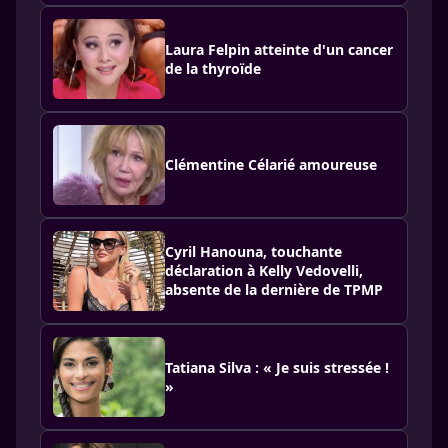
Laura Felpin atteinte d'un cancer
de la thyroïde
Clémentine Célarié amoureuse
Cyril Hanouna, touchante
déclaration à Kelly Vedovelli,
absente de la dernière de TPMP
Tatiana Silva : « Je suis stressée !
»