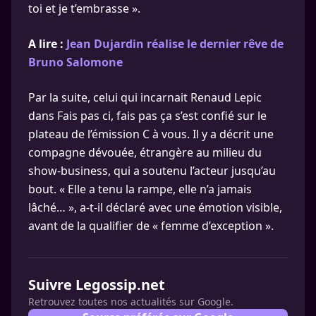
toi et je t’embrasse ».
A lire :
Jean Dujardin réalise le dernier rêve de
Bruno Salomone
Par la suite, celui qui incarnait Renaud Lepic
dans Fais pas ci, fais pas ça s’est confié sur le
plateau de l’émission C à vous. Il y a décrit une
compagne dévouée, étrangère au milieu du
show-business, qui a soutenu l’acteur jusqu’au
bout. « Elle a tenu la rampe, elle n’a jamais
lâché… », a-t-il déclaré avec une émotion visible,
avant de la qualifier de « femme d’exception ».
Suivre Legossip.net
Retrouvez toutes nos actualités sur Google.