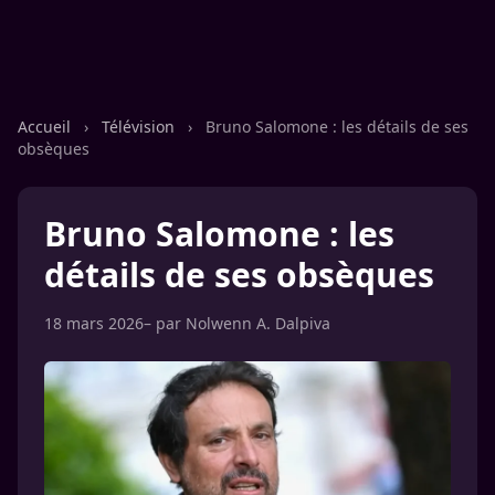
Accueil
›
Télévision
›
Bruno Salomone : les détails de ses
obsèques
Bruno Salomone : les
détails de ses obsèques
18 mars 2026
– par
Nolwenn A. Dalpiva