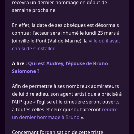
recevra un dernier hommage en début de
semaine prochaine.
En effet, la date de ses obsèques est désormais
connue : l’acteur sera inhumé le lundi 23 mars à
Joinville-le-Pont (Val-de-Marne), la
ville où il avait
choisi de s’installer
.
A lire :
Qui est Audrey, l’épouse de Bruno
Salomone ?
Afin de permettre à ses nombreux admirateurs
de lui dire adieu, son agent artistique a précisé à
l’AFP que « l’église et le cimetière seront ouverts
à toutes celles et ceux qui souhaiteront
rendre
un dernier hommage à Bruno
».
Concernant l’organisation de cette triste