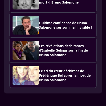
mort d'Bruno Salomone
L'ultime confidence de Bruno
Salomone sur son mal invisible !
Les révélations déchirantes
d'Isabelle Gélinas sur la fin de
Bruno Salomone
Le cri du cœur déchirant de
Frédérique Bel après la mort de
Bruno Salomone