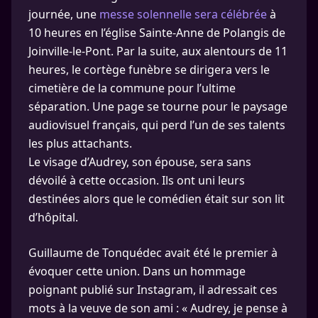
journée, une
messe solennelle sera célébrée
à
10 heures en l’église Sainte-Anne de Polangis de
Joinville-le-Pont. Par la suite, aux alentours de 11
heures, le cortège funèbre se dirigera vers le
cimetière de la commune pour l’ultime
séparation. Une page se tourne pour le paysage
audiovisuel français, qui perd l’un de ses talents
les plus attachants.
Le visage d’Audrey, son épouse, sera sans
dévoilé à cette occasion. Ils ont uni leurs
destinées alors que le comédien était sur son lit
d’hôpital.
Guillaume de Tonquédec avait été le premier à
évoquer cette union. Dans un hommage
poignant publié sur Instagram, il adressait ces
mots à la veuve de son ami : « Audrey, je pense à