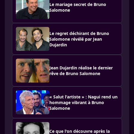
Le mariage secret de Bruno
Salomone
Le regret déchirant de Bruno
Salomone révélé par Jean
Dujardin
Jean Dujardin réalise le dernier
rêve de Bruno Salomone
« Salut l'artiste » : Nagui rend un
hommage vibrant à Bruno
Salomone
Ce que l'on découvre après la