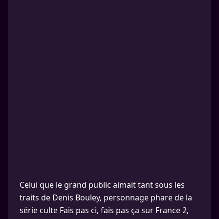
Celui que le grand public aimait tant sous les
traits de Denis Bouley, personnage phare de la
série culte Fais pas ci, fais pas ça sur France 2,