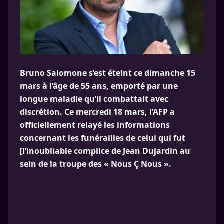
Bruno Salomone s’est éteint ce dimanche 15
mars à l’âge de 55 ans, emporté par une
longue maladie qu’il combattait avec
discrétion. Ce mercredi 18 mars, l’AFP a
officiellement relayé les informations
concernant les funérailles de celui qui fut
[l’inoubliable complice de Jean Dujardin au
sein de la troupe des « Nous Ç Nous ».