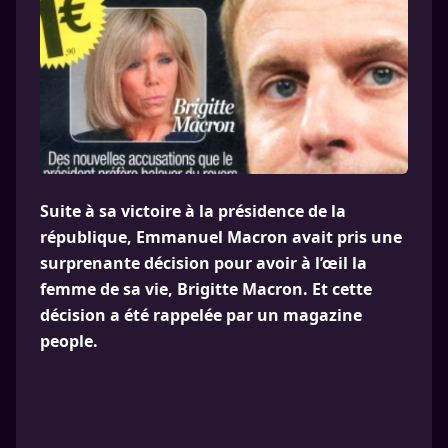
Suite à sa victoire à la présidence de la
république, Emmanuel Macron avait pris une
surprenante décision pour avoir à l’œil la
femme de sa vie, Brigitte Macron. Et cette
décision a été rappelée par un magazine
people.