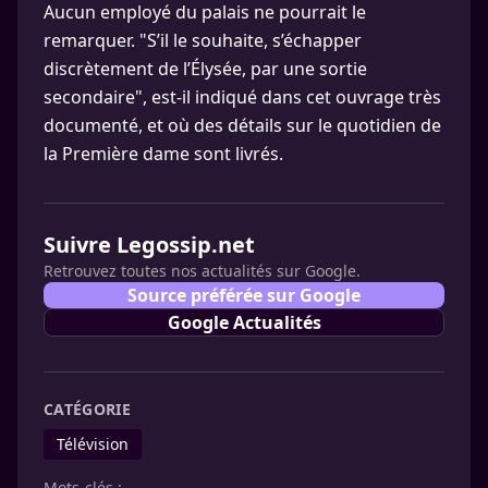
Aucun employé du palais ne pourrait le
remarquer. "S’il le souhaite, s’échapper
discrètement de l’Élysée, par une sortie
secondaire", est-il indiqué dans cet ouvrage très
documenté, et où des détails sur le quotidien de
la Première dame sont livrés.
Suivre Legossip.net
Retrouvez toutes nos actualités sur Google.
Source préférée sur Google
Google Actualités
CATÉGORIE
Télévision
Mots-clés :