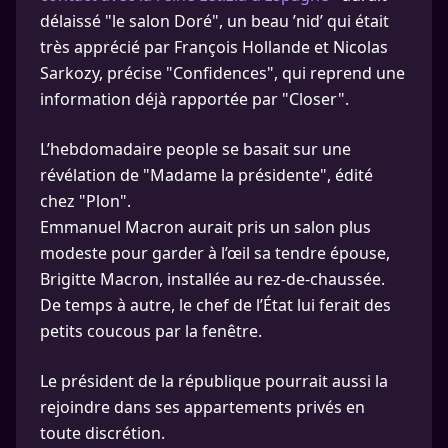
délaissé "le salon Doré", un beau ’nid’ qui était
très apprécié par François Hollande et Nicolas
Sarkozy, précise "Confidences", qui reprend une
information déjà rapportée par "Closer".
L’hebdomadaire people se basait sur une
révélation de "Madame la présidente", édité
chez "Plon".
Emmanuel Macron aurait pris un salon plus
modeste pour garder à l’œil sa tendre épouse,
Brigitte Macron, installée au rez-de-chaussée.
De temps à autre, le chef de l’État lui ferait des
petits coucous par la fenêtre.
Le président de la république pourrait aussi la
rejoindre dans ses appartements privés en
toute discrétion.