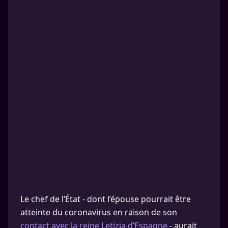
Le chef de l’État - dont l’épouse pourrait être
atteinte du coronavirus en raison de son
contact avec la reine Letizia d’Espagne
- aurait