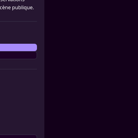
scène publique.