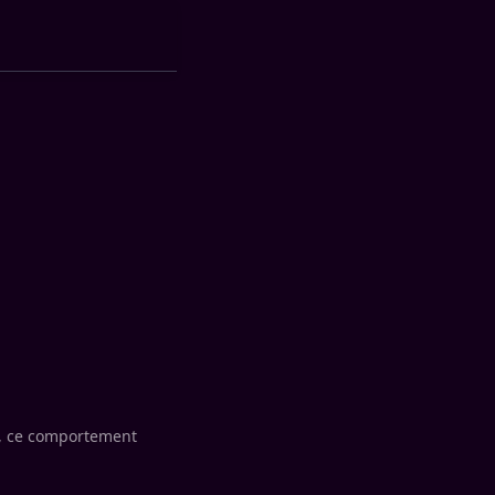
c, ce comportement