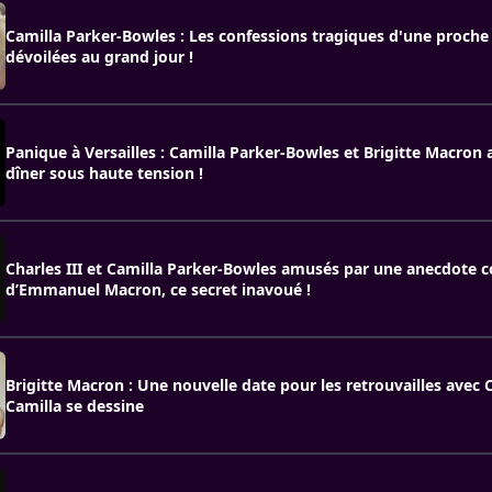
Camilla Parker-Bowles : Les confessions tragiques d'une proche 
dévoilées au grand jour !
Panique à Versailles : Camilla Parker-Bowles et Brigitte Macron
dîner sous haute tension !
Charles III et Camilla Parker-Bowles amusés par une anecdote 
d’Emmanuel Macron, ce secret inavoué !
Brigitte Macron : Une nouvelle date pour les retrouvailles avec C
Camilla se dessine