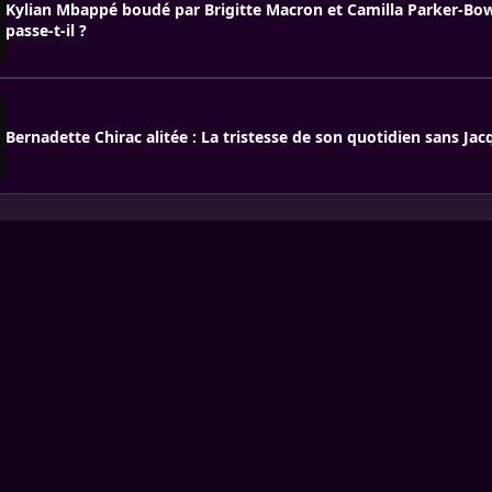
Kylian Mbappé boudé par Brigitte Macron et Camilla Parker-Bow
passe-t-il ?
Bernadette Chirac alitée : La tristesse de son quotidien sans Jac