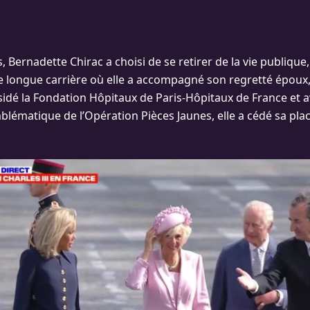
s, Bernadette Chirac a choisi de se retirer de la vie publique,
ne longue carrière où elle a accompagné son regretté époux,
sidé la Fondation Hôpitaux de Paris-Hôpitaux de France et a
blématique de l’Opération Pièces Jaunes, elle a cédé sa plac