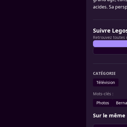
acides. Sa pers
Suivre Lego
Retrouvez toutes 
CATÉGORIE
Télévision
Mots-clés :
Photos
Berna
Sur le même 