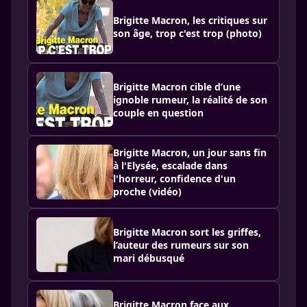
Brigitte Macron, les critiques sur
son âge, trop c'est trop (photo)
Brigitte Macron cible d’une
ignoble rumeur, la réalité de son
couple en question
Brigitte Macron, un jour sans fin
à l'Elysée, escalade dans
l'horreur, confidence d'un
proche (vidéo)
Brigitte Macron sort les griffes,
l’auteur des rumeurs sur son
mari débusqué
Brigitte Macron face aux