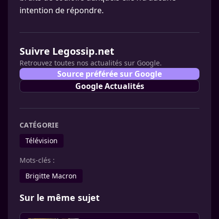
intention de répondre.
Suivre Legossip.net
Retrouvez toutes nos actualités sur Google.
Source préférée sur Google
Google Actualités
CATÉGORIE
Télévision
Mots-clés :
Brigitte Macron
Sur le même sujet