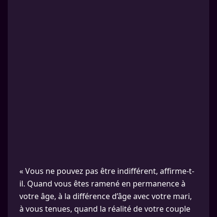
« Vous ne pouvez pas être indifférent, affirme-t-
il. Quand vous êtes ramené en permanence à
votre âge, à la différence d’âge avec votre mari,
à vous tenues, quand la réalité de votre couple