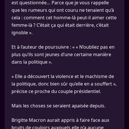
est questionnée… Parce que je vous rappelle
que les rumeurs qui ont couru ne tenaient qu’à
cela : comment cet homme-là peut-il aimer cette
femme-là ? C’était ça qui était derrière, c’était
ignoble ».
Et à l’auteur de poursuivre : « « N’oubliez pas en
plus qu’ils sont jeunes d’une certaine manière
dans la politique ».
« Elle a découvert la violence et le machisme de
la politique, donc bien sûr qu’elle en a souffert »,
précise ce proche du couple présidentiel.
Mais les choses se seraient apaisée depuis.
Brigitte Macron aurait appris à faire face aux
bruits de couloirs auxquels elle n’a aucune