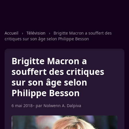
Accueil
›
Télévision
›
Brigitte Macron a souffert des
critiques sur son âge selon Philippe Besson
Brigitte Macron a
souffert des critiques
sur son âge selon
Philippe Besson
6 mai 2018
– par
Nolwenn A. Dalpiva