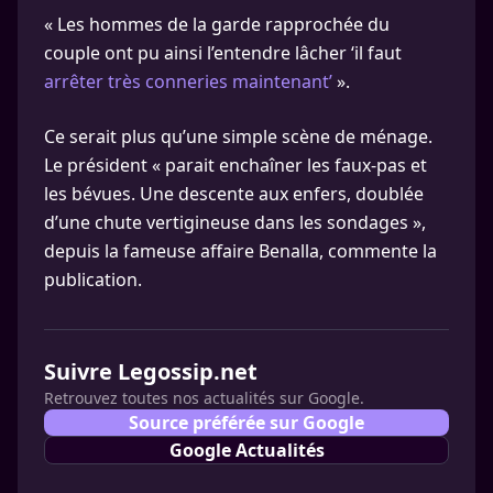
« Les hommes de la garde rapprochée du
couple ont pu ainsi l’entendre lâcher ‘il faut
arrêter très conneries maintenant’
».
Ce serait plus qu’une simple scène de ménage.
Le président « parait enchaîner les faux-pas et
les bévues. Une descente aux enfers, doublée
d’une chute vertigineuse dans les sondages »,
depuis la fameuse affaire Benalla, commente la
publication.
Suivre Legossip.net
Retrouvez toutes nos actualités sur Google.
Source préférée sur Google
Google Actualités