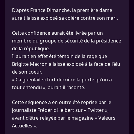
D’après France Dimanche, la première dame
aurait laissé explosé sa colère contre son mari.
Cette confidence aurait été livrée par un
membre du groupe de sécurité de la présidence
de la république.
Il aurait en effet été témoin de la rage que
Brigitte Macron a laissé explosé à la face de l’élu
de son coeur.
« Ca gueulait si fort derrière la porte qu’on a
tout entendu », aurait-il raconté.
Cette séquence a en outre été reprise par le
journaliste Frédéric Helbert sur « Twitter »,
avant d’être relayée par le magazine « Valeurs
Actuelles ».