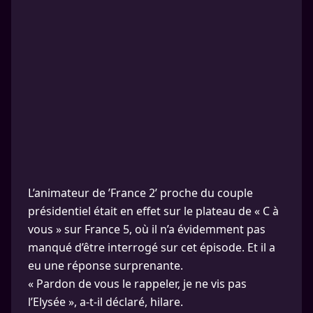
L’animateur de ’France 2’ proche du couple
présidentiel était en effet sur le plateau de « C à
vous » sur France 5, où il n’a évidemment pas
manqué d’être interrogé sur cet épisode. Et il a
eu une réponse surprenante.
« Pardon de vous le rappeler, je ne vis pas
l’Elysée », a-t-il déclaré, hilare.