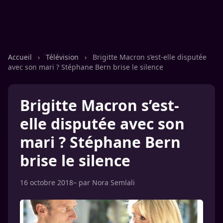
Accueil
›
Télévision
›
Brigitte Macron s’est-elle disputée
avec son mari ? Stéphane Bern brise le silence
Brigitte Macron s’est-
elle disputée avec son
mari ? Stéphane Bern
brise le silence
16 octobre 2018
– par
Nora Semlali