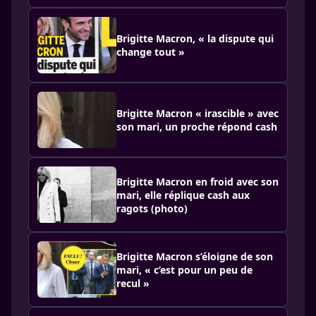
Brigitte Macron, « la dispute qui
change tout »
Brigitte Macron « irascible » avec
son mari, un proche répond cash
Brigitte Macron en froid avec son
mari, elle réplique cash aux
ragots (photo)
Brigitte Macron s’éloigne de son
mari, « c’est pour un peu de
recul »