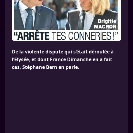
De la violente dispute qui s’était déroulée à
l’Elysée, et dont France Dimanche en a fait
cas, Stéphane Bern en parle.