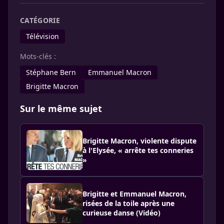
CATÉGORIE
Télévision
Mots-clés :
Stéphane Bern
Emmanuel Macron
Brigitte Macron
Sur le même sujet
Brigitte Macron, violente dispute
à l'Elysée, « arrête tes conneries
»
Brigitte et Emmanuel Macron,
risées de la toile après une
curieuse danse (Vidéo)