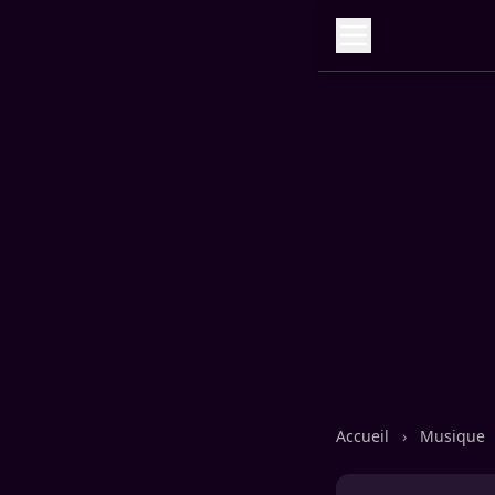
Accueil
›
Musique