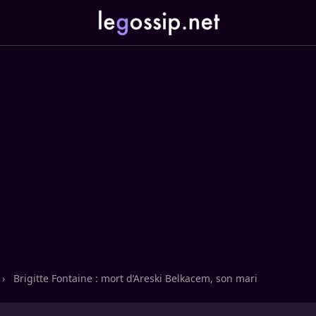
›
Brigitte Fontaine : mort d’Areski Belkacem, son mari