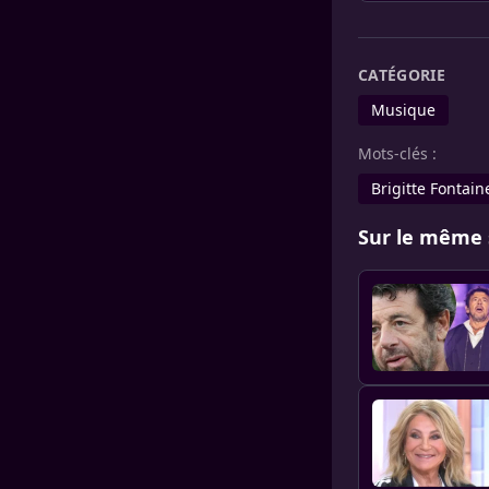
CATÉGORIE
Musique
Mots-clés :
Brigitte Fontain
Sur le même 