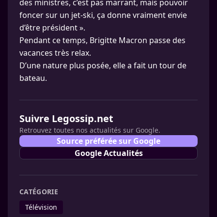
des ministres, c’est pas marrant, mais pouvoir
foncer sur un jet-ski, ça donne vraiment envie
d’être président ».
Pendant ce temps, Brigitte Macron passe des
vacances très relax.
D’une nature plus posée, elle a fait un tour de
bateau.
Suivre Legossip.net
Retrouvez toutes nos actualités sur Google.
Source préférée sur Google
Google Actualités
CATÉGORIE
Télévision