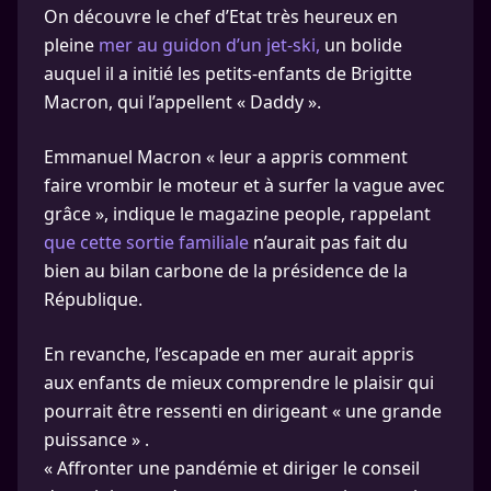
On découvre le chef d’Etat très heureux en
pleine
mer au guidon d’un jet-ski,
un bolide
auquel il a initié les petits-enfants de Brigitte
Macron, qui l’appellent « Daddy ».
Emmanuel Macron « leur a appris comment
faire vrombir le moteur et à surfer la vague avec
grâce », indique le magazine people, rappelant
que cette sortie familiale
n’aurait pas fait du
bien au bilan carbone de la présidence de la
République.
En revanche, l’escapade en mer aurait appris
aux enfants de mieux comprendre le plaisir qui
pourrait être ressenti en dirigeant « une grande
puissance » .
« Affronter une pandémie et diriger le conseil