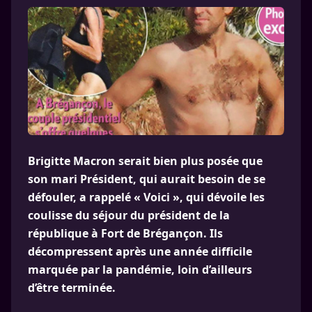
Brigitte Macron serait bien plus posée que
son mari Président, qui aurait besoin de se
défouler, a rappelé « Voici », qui dévoile les
coulisse du séjour du président de la
république à Fort de Brégançon. Ils
décompressent après une année difficile
marquée par la pandémie, loin d’ailleurs
d’être terminée.