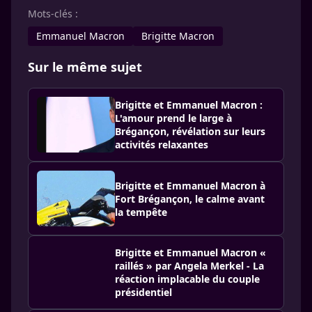
Mots-clés :
Emmanuel Macron
Brigitte Macron
Sur le même sujet
Brigitte et Emmanuel Macron :
L'amour prend le large à
Brégançon, révélation sur leurs
activités relaxantes
Brigitte et Emmanuel Macron à
Fort Brégançon, le calme avant
la tempête
Brigitte et Emmanuel Macron «
raillés » par Angela Merkel - La
réaction implacable du couple
présidentiel