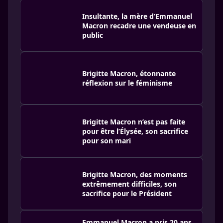
Insultante, la mère d’Emmanuel
Macron recadre une vendeuse en
public
Brigitte Macron, étonnante
réflexion sur le féminisme
Brigitte Macron n’est pas faite
pour être l’Élysée, son sacrifice
pour son mari
Brigitte Macron, des moments
extrêmement difficiles, son
sacrifice pour le Président
Emmanuel Macron a pris 20 ans