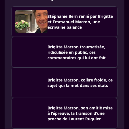
Stéphanie Bern renié par Brigitte
et Emmanuel Macron, une
écrivaine balance
Brigitte Macron traumatisée,
ridiculisée en public, ces
commentaires qui lui ont fait
Brigitte Macron, colère froide, ce
sujet qui la met dans ses états
Brigitte Macron, son amitié mise
à l’épreuve, la trahison d’une
proche de Laurent Ruquier