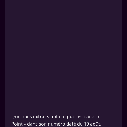
Quelques extraits ont été publiés par « Le
Point » dans son numéro daté du 19 août.