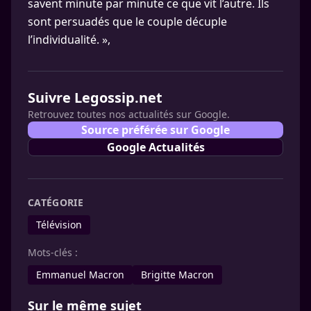
savent minute par minute ce que vit l’autre. Ils
sont persuadés que le couple décuple
l’individualité. »,
Suivre Legossip.net
Retrouvez toutes nos actualités sur Google.
Source préférée sur Google
Google Actualités
CATÉGORIE
Télévision
Mots-clés :
Emmanuel Macron
Brigitte Macron
Sur le même sujet