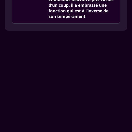
d’un coup, il a embrassé une
fonction qui est à l’inverse de
son tempérament