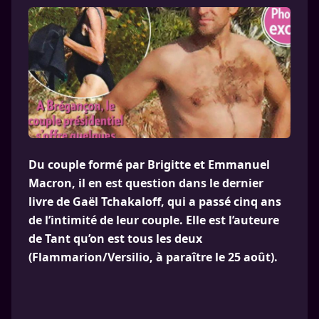
Du couple formé par Brigitte et Emmanuel
Macron, il en est question dans le dernier
livre de Gaël Tchakaloff, qui a passé cinq ans
de l’intimité de leur couple. Elle est l’auteure
de Tant qu’on est tous les deux
(Flammarion/Versilio, à paraître le 25 août).