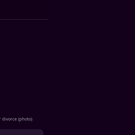
r divorce (photo)