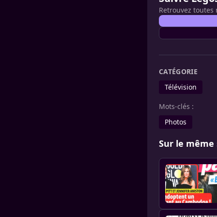
Retrouvez toutes 
CATÉGORIE
Télévision
Mots-clés :
Photos
Sur le même 