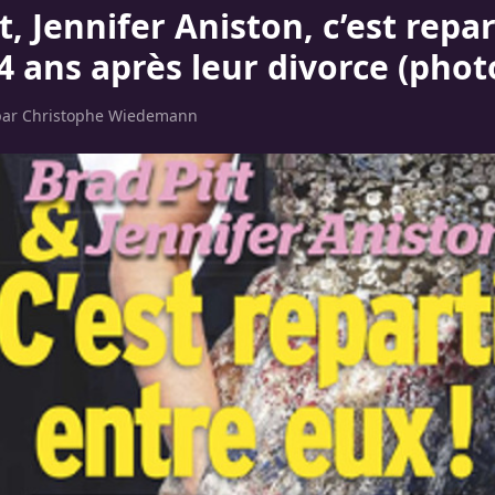
t, Jennifer Aniston, c’est repar
4 ans après leur divorce (phot
par
Christophe Wiedemann