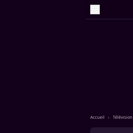
Accueil
›
Télévisio