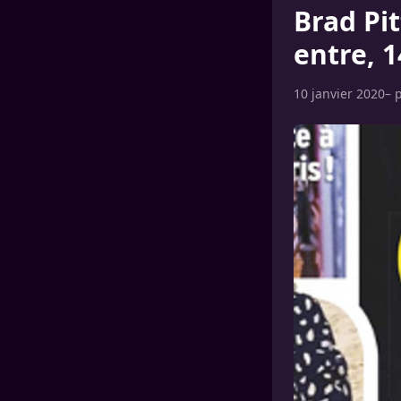
Brad Pit
entre, 1
10 janvier 2020
– 