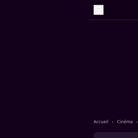
Accueil
›
Cinéma
›