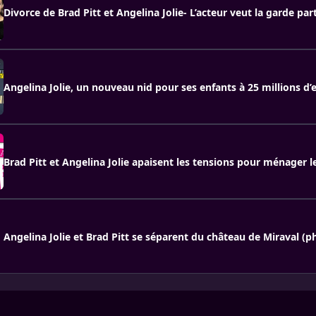
Divorce de Brad Pitt et Angelina Jolie- L’acteur veut la garde pa
Angelina Jolie, un nouveau nid pour ses enfants à 25 millions d’
Brad Pitt et Angelina Jolie apaisent les tensions pour ménager l
Angelina Jolie et Brad Pitt se séparent du château de Miraval (p