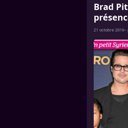
Brad Pit
présenc
21 octobre 2016
–