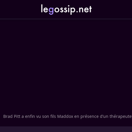
Brad Pitt a enfin vu son fils Maddox en présence d’un thérapeute