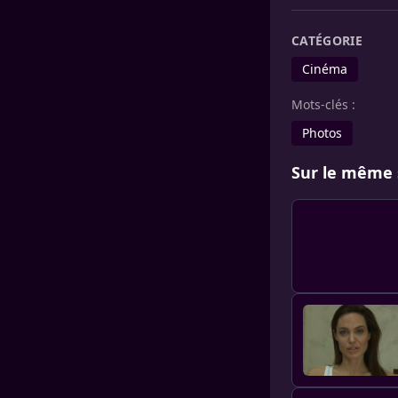
CATÉGORIE
Cinéma
Mots-clés :
Photos
Sur le même 