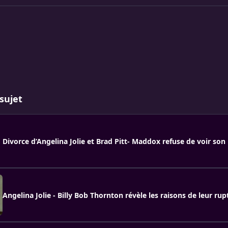
sujet
Divorce d’Angelina Jolie et Brad Pitt- Maddox refuse de voir son
Angelina Jolie - Billy Bob Thornton révèle les raisons de leur rup