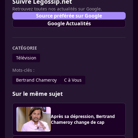
Suivre Legossip.net
Retrouvez toutes nos actualités sur Google.
Source préférée sur Google
Google Actualités
CATÉGORIE
Télévision
Mots-clés :
Bertrand Chameroy
C à Vous
Sur le même sujet
Après sa dépression, Bertrand
Chameroy change de cap