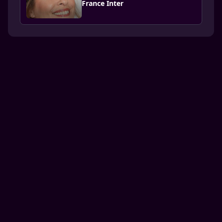
France Inter