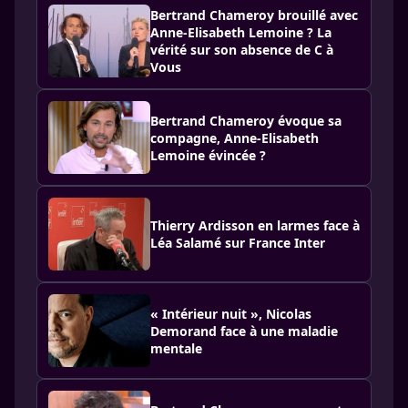
Bertrand Chameroy brouillé avec
Anne-Elisabeth Lemoine ? La
vérité sur son absence de C à
Vous
Bertrand Chameroy évoque sa
compagne, Anne-Elisabeth
Lemoine évincée ?
Thierry Ardisson en larmes face à
Léa Salamé sur France Inter
« Intérieur nuit », Nicolas
Demorand face à une maladie
mentale