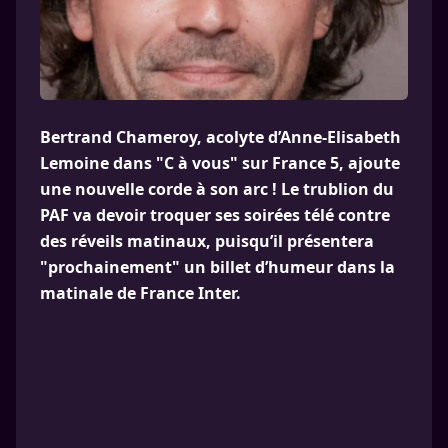
Bertrand Chameroy, acolyte d’Anne-Elisabeth
Lemoine dans "C à vous" sur France 5, ajoute
une nouvelle corde à son arc ! Le trublion du
PAF va devoir troquer ses soirées télé contre
des réveils matinaux, puisqu’il présentera
"prochainement" un billet d’humeur dans la
matinale de France Inter.