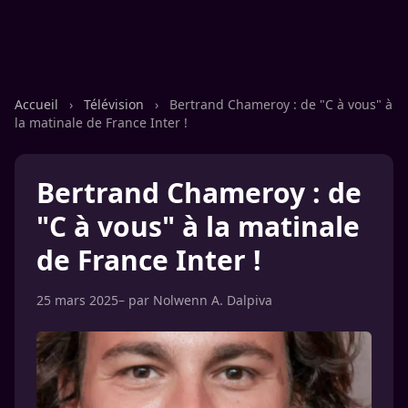
Accueil
›
Télévision
›
Bertrand Chameroy : de "C à vous" à
la matinale de France Inter !
Bertrand Chameroy : de
"C à vous" à la matinale
de France Inter !
25 mars 2025
– par
Nolwenn A. Dalpiva