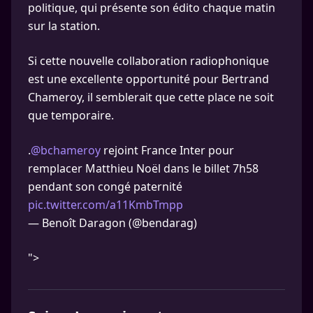
politique, qui présente son édito chaque matin
sur la station.
Si cette nouvelle collaboration radiophonique
est une excellente opportunité pour Bertrand
Chameroy, il semblerait que cette place ne soit
que temporaire.
.
@bchameroy
rejoint France Inter pour
remplacer Matthieu Noël dans le billet 7h58
pendant son congé paternité
pic.twitter.com/a11KmbTmpp
— Benoît Daragon (@bendarag)
">