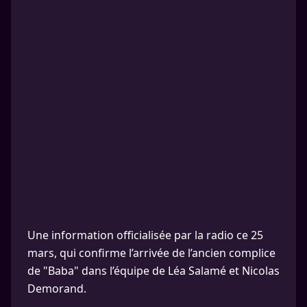
Une information officialisée par la radio ce 25
mars, qui confirme l’arrivée de l’ancien complice
de "Baba" dans l’équipe de Léa Salamé et Nicolas
Demorand.