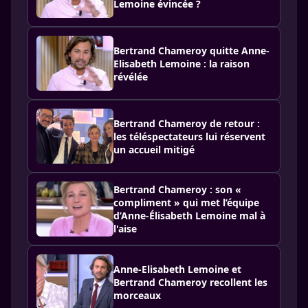
Lemoine évincée ?
Bertrand Chameroy quitte Anne-
Elisabeth Lemoine : la raison
révélée
Bertrand Chameroy de retour :
les téléspectateurs lui réservent
un accueil mitigé
Bertrand Chameroy : son «
compliment » qui met l’équipe
d’Anne-Élisabeth Lemoine mal à
l'aise
Anne-Elisabeth Lemoine et
Bertrand Chameroy recollent les
morceaux