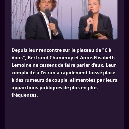
Depuis leur rencontre sur le plateau de "C à
Vous", Bertrand Chameroy et Anne-Elisabeth
Lemoine ne cessent de faire parler d’eux. Leur
complicité à l’écran a rapidement laissé place
à des rumeurs de couple, alimentées par leurs
apparitions publiques de plus en plus
fréquentes.