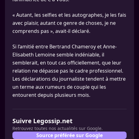
« Autant, les selfies et les autographes, je les fais
avec plaisir, autant ce genre de choses, je ne
comprends pas », avait-il déclaré.
Si l’amitié entre Bertrand Chameroy et Anne-
Elisabeth Lemoine semble indéniable, il
semblerait, en tout cas officiellement, que leur
relation ne dépasse pas le cadre professionnel.
Les déclarations du journaliste tendent à mettre
un terme aux rumeurs de couple qui les
entourent depuis plusieurs mois.
Suivre Legossip.net
Retrouvez toutes nos actualités sur Google.
Source préférée sur Google