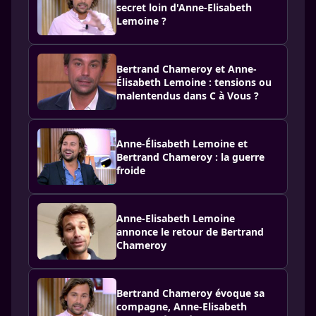
secret loin d'Anne-Elisabeth
Lemoine ?
Bertrand Chameroy et Anne-
Élisabeth Lemoine : tensions ou
malentendus dans C à Vous ?
Anne-Élisabeth Lemoine et
Bertrand Chameroy : la guerre
froide
Anne-Elisabeth Lemoine
annonce le retour de Bertrand
Chameroy
Bertrand Chameroy évoque sa
compagne, Anne-Elisabeth