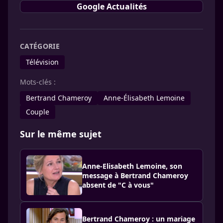
Google Actualités
CATÉGORIE
Télévision
Mots-clés :
Bertrand Chameroy
Anne-Élisabeth Lemoine
Couple
Sur le même sujet
Anne-Elisabeth Lemoine, son
message à Bertrand Chameroy
absent de "C à vous"
Bertrand Chameroy : un mariage