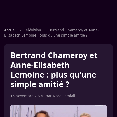
Accueil
›
Télévision
›
Bertrand Chameroy et Anne-
Elisabeth Lemoine : plus qu’une simple amitié ?
Bertrand Chameroy et
Anne-Elisabeth
Lemoine : plus qu’une
simple amitié ?
16 novembre 2024
– par
Nora Semlali