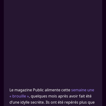
Le magazine Public alimente cette
semaine une
« brouille »
, quelques mois après avoir fait été
d’une idylle secrète. Ils ont été repérés plus que