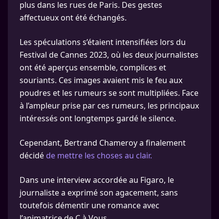
plus dans les rues de Paris. Des gestes
affectueux ont été échangés.
Les spéculations s’étaient intensifiées lors du
Festival de Cannes 2023, où les deux journalistes
ont été aperçus ensemble, complices et
souriants. Ces images avaient mis le feu aux
poudres et les rumeurs se sont multipliées. Face
à l’ampleur prise par ces rumeurs, les principaux
intéressés ont longtemps gardé le silence.
Cependant, Bertrand Chameroy a finalement
décidé
de mettre les choses au clair.
Dans une interview accordée au Figaro, le
journaliste a exprimé son agacement, sans
toutefois démentir une romance avec
l’animatrice de C à Vous.