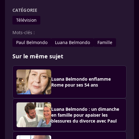
CATÉGORIE
Télévision
Mots-clés :
Paul Belmondo
Luana Belmondo
Famille
Sur le même sujet
Luana Belmondo enflamme
Rome pour ses 54 ans
Luana Belmondo : un dimanche
en famille pour apaiser les
blessures du divorce avec Paul