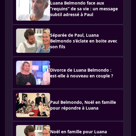
Luana Belmondo face aux
“requins” de sa vie : un message
subtil adressé à Paul
Séparée de Paul, Luana
Belmondo s’éclate en boite avec
son fils
Divorce de Luana Belmondo :
est-elle à nouveau en couple ?
Paul Belmondo, Noël en famille
pour répondre à Luana
Noël en famille pour Luana