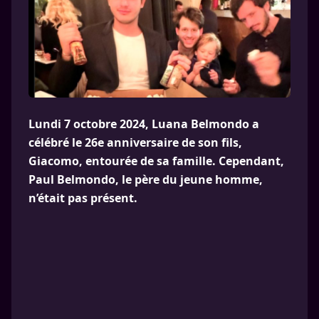
Lundi 7 octobre 2024, Luana Belmondo a
célébré le 26e anniversaire de son fils,
Giacomo, entourée de sa famille. Cependant,
Paul Belmondo, le père du jeune homme,
n’était pas présent.