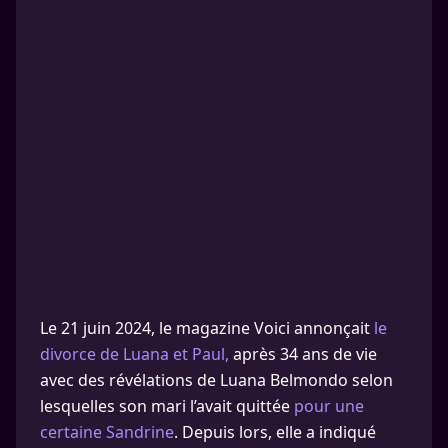
Le 21 juin 2024, le magazine Voici annonçait
le
divorce de Luana et Paul,
après 34 ans de vie
avec des révélations de Luana Belmondo selon
lesquelles son mari l’avait quittée
pour une
certaine Sandrine
. Depuis lors, elle a indiqué