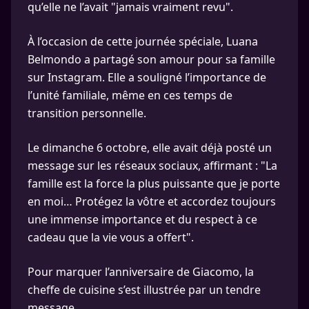
qu’elle ne l’avait "jamais vraiment revu".
À l’occasion de cette journée spéciale, Luana
Belmondo a partagé son amour pour sa famille
sur Instagram. Elle a souligné l’importance de
l’unité familiale, même en ces temps de
transition personnelle.
Le dimanche 6 octobre, elle avait déjà posté un
message sur les réseaux sociaux, affirmant : "La
famille est la force la plus puissante que je porte
en moi… Protégez la vôtre et accordez toujours
une immense importance et du respect à ce
cadeau que la vie vous a offert".
Pour marquer l’anniversaire de Giacomo, la
cheffe de cuisine s’est illustrée par un tendre
message.