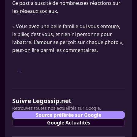
Ce post a suscité de nombreuses réactions sur
les réseaux sociaux.
« Vous avez une belle famille qui vous entoure,
le pilier, c’est vous, et rien ni personne pour
l’abattre. L’amour se perçoit sur chaque photo »,
peut-on lire parmi les commentaires.
...
Suivre Legossip.net
Retrouvez toutes nos actualités sur Google.
Source préférée sur Google
Google Actualités