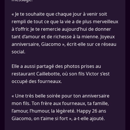
« Je te souhaite que chaque jour à venir soit
rempli de tout ce que la vie a de plus merveilleux
à t’offrir. Je te remercie aujourd’hui de donner
tant d’amour et de richesse à la mienne. Joyeux
anniversaire, Giacomo », écrit-elle sur ce réseau
social.
Elle a aussi partagé des photos prises au
restaurant Caillebotte, où son fils Victor s’est
occupé des fourneaux.
« Une très belle soirée pour ton anniversaire
mon fils. Ton frère aux fourneaux, ta famille,
l’amour, l’humour, la légèreté. Happy 26 ans
Giacomo, on t’aime si fort », a-t-elle ajouté.