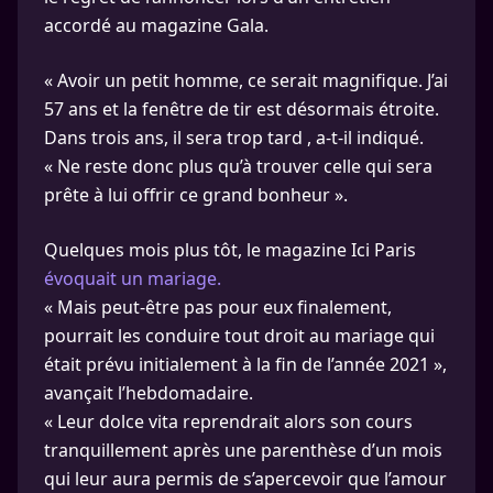
accordé au magazine Gala.
« Avoir un petit homme, ce serait magnifique. J’ai
57 ans et la fenêtre de tir est désormais étroite.
Dans trois ans, il sera trop tard , a-t-il indiqué.
« Ne reste donc plus qu’à trouver celle qui sera
prête à lui offrir ce grand bonheur ».
Quelques mois plus tôt, le magazine Ici Paris
évoquait un mariage.
« Mais peut-être pas pour eux finalement,
pourrait les conduire tout droit au mariage qui
était prévu initialement à la fin de l’année 2021 »,
avançait l’hebdomadaire.
« Leur dolce vita reprendrait alors son cours
tranquillement après une parenthèse d’un mois
qui leur aura permis de s’apercevoir que l’amour