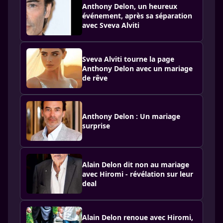
Anthony Delon, un heureux
événement, après sa séparation
avec Sveva Alviti
Sveva Alviti tourne la page
Anthony Delon avec un mariage
de rêve
Anthony Delon : Un mariage
surprise
Alain Delon dit non au mariage
avec Hiromi - révélation sur leur
deal
Alain Delon renoue avec Hiromi,