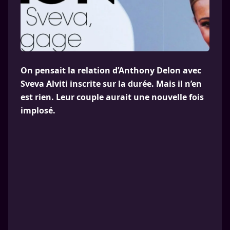
On pensait la relation d’Anthony Delon avec
Sveva Alviti inscrite sur la durée. Mais il n’en
est rien. Leur couple aurait une nouvelle fois
implosé.