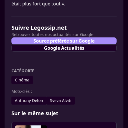
était plus fort que tout ».
Suivre Legossip.net
Retrouvez toutes nos actualités sur Google.
Source préférée sur Google
Google Actualités
CATÉGORIE
Cinéma
Mots-clés :
Anthony Delon
Sveva Alviti
Sur le même sujet