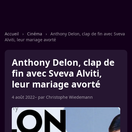
Accueil
›
Cinéma
›
Anthony Delon, clap de fin avec Sveva
Alviti, leur mariage avorté
Anthony Delon, clap de
fin avec Sveva Alviti,
leur mariage avorté
4 août 2022
– par
Christophe Wiedemann