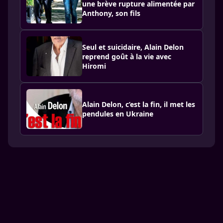
une brève rupture alimentée par
Anthony, son fils
Seul et suicidaire, Alain Delon
reprend goût à la vie avec
Hiromi
Alain Delon, c’est la fin, il met les
pendules en Ukraine