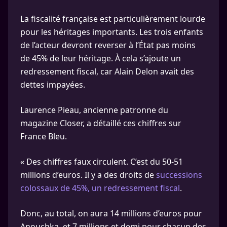
La fiscalité française est particulièrement lourde
pour les héritages importants. Les trois enfants
de l’acteur devront reverser à l’État pas moins
de 45% de leur héritage. À cela s’ajoute un
redressement fiscal, car Alain Delon avait des
dettes impayées.
Laurence Pieau, ancienne patronne du
magazine Closer, a détaillé ces chiffres sur
France Bleu.
« Des chiffres faux circulent. C’est du 50-51
millions d’euros. Il y a des droits de
successions
colossaux de 45%, un redressement fiscal
.
Donc, au total, on aura 14 millions d’euros pour
Anouchka, et 7 millions et demi pour chacun des