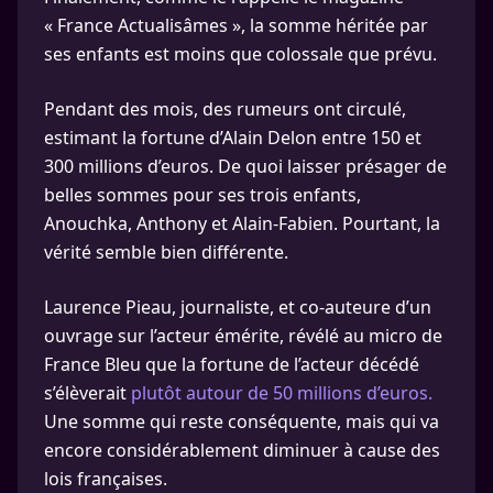
« France Actualisâmes », la somme héritée par
ses enfants est moins que colossale que prévu.
Pendant des mois, des rumeurs ont circulé,
estimant la fortune d’Alain Delon entre 150 et
300 millions d’euros. De quoi laisser présager de
belles sommes pour ses trois enfants,
Anouchka, Anthony et Alain-Fabien. Pourtant, la
vérité semble bien différente.
Laurence Pieau, journaliste, et co-auteure d’un
ouvrage sur l’acteur émérite, révélé au micro de
France Bleu que la fortune de l’acteur décédé
s’élèverait
plutôt autour de 50 millions d’euros.
Une somme qui reste conséquente, mais qui va
encore considérablement diminuer à cause des
lois françaises.