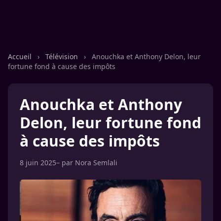
Accueil
›
Télévision
›
Anouchka et Anthony Delon, leur
fortune fond à cause des impôts
Anouchka et Anthony
Delon, leur fortune fond
à cause des impôts
8 juin 2025
– par
Nora Semlali