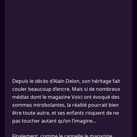
Depuis le décès d’Alain Delon, son héritage fait
couler beaucoup d’encre. Mais si de nombreux
médias dont le magazine Voici ont évoqué des
sommes mirobolantes, la réalité pourrait bien
être toute autre, et ses enfants risquent de ne
pas toucher autant qu’on l’imagine...
Finalement, comme le rappelle le magazine