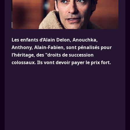
Les enfants d’Alain Delon, Anouchka,
Anthony, Alain-Fabien, sont pénalisés pour
l’héritage, des "droits de succession
colossaux. Ils vont devoir payer le prix fort.