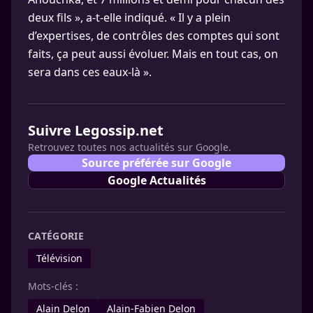
deux fils », a-t-elle indiqué. « Il y a plein
d’expertises, de contrôles des comptes qui sont
faits, ça peut aussi évoluer. Mais en tout cas, on
sera dans ces eaux-là ».
Suivre Legossip.net
Retrouvez toutes nos actualités sur Google.
Source préférée sur Google
Google Actualités
CATÉGORIE
Télévision
Mots-clés :
Alain Delon
Alain-Fabien Delon