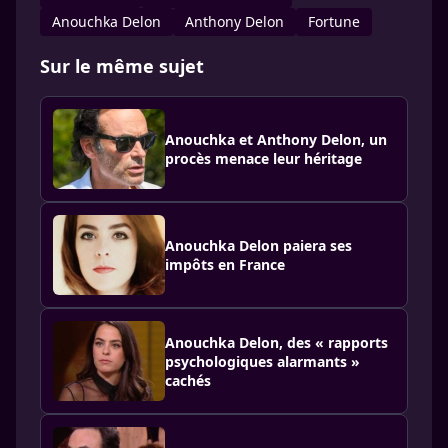
Anouchka Delon
Anthony Delon
Fortune
Sur le même sujet
Anouchka et Anthony Delon, un
procès menace leur héritage
Anouchka Delon paiera ses
impôts en France
Anouchka Delon, des « rapports
psychologiques alarmants »
cachés