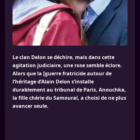
Le clan Delon se déchire, mais dans cette
agitation judiciaire, une rose semble éclore.
Alors que la [guerre fratricide autour de
l’héritage d’Alain Delon s’installe
durablement au tribunal de Paris, Anouchka,
la fille chérie du Samouraï, a choisi de ne plus
avancer seule.