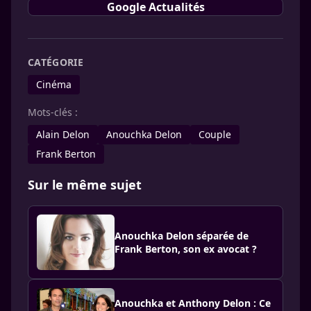
Google Actualités
CATÉGORIE
Cinéma
Mots-clés :
Alain Delon
Anouchka Delon
Couple
Frank Berton
Sur le même sujet
Anouchka Delon séparée de
Frank Berton, son ex avocat ?
Anouchka et Anthony Delon : Ce