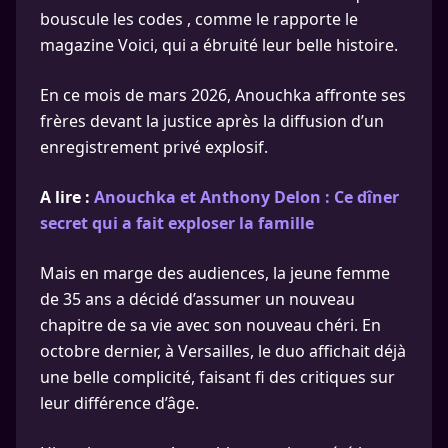
bouscule les codes , comme le rapporte le
magazine Voici, qui a ébruité leur belle histoire.
En ce mois de mars 2026, Anouchka affronte ses
frères devant la justice après la diffusion d’un
enregistrement privé explosif.
A lire :
Anouchka et Anthony Delon : Ce dîner
secret qui a fait exploser la famille
Mais en marge des audiences, la jeune femme
de 35 ans a décidé d’assumer un nouveau
chapitre de sa vie avec son nouveau chéri. En
octobre dernier, à Versailles, le duo affichait déjà
une belle complicité, faisant fi des critiques sur
leur différence d’âge.