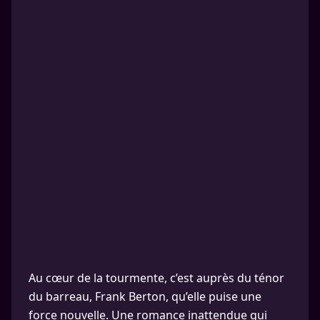
Au cœur de la tourmente, c’est auprès du ténor
du barreau, Frank Berton, qu’elle puise une
force nouvelle. Une romance inattendue qui