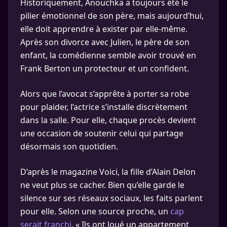
Historiquement, Anouchka a toujours été le
pilier émotionnel de son père, mais aujourd’hui,
elle doit apprendre à exister par elle-même.
Après son divorce avec Julien, le père de son
enfant, la comédienne semble avoir trouvé en
Frank Berton un protecteur et un confident.
Alors que l’avocat s’apprête à porter sa robe
pour plaider, l’actrice s’installe discrètement
dans la salle. Pour elle, chaque procès devient
une occasion de soutenir celui qui partage
désormais son quotidien.
D’après le magazine Voici, la fille d’Alain Delon
ne veut plus se cacher. Bien qu’elle garde le
silence sur ses réseaux sociaux, les faits parlent
pour elle. Selon une source proche, un
cap
serait franchi
. « Ils ont loué un appartement