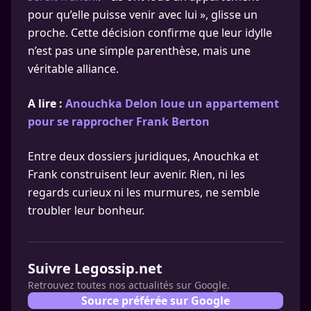
pour qu’elle puisse venir avec lui », glisse un
proche. Cette décision confirme que leur idylle
n’est pas une simple parenthèse, mais une
véritable alliance.
A lire :
Anouchka Delon loue un appartement
pour se rapprocher Frank Berton
Entre deux dossiers juridiques, Anouchka et
Frank construisent leur avenir. Rien, ni les
regards curieux ni les murmures, ne semble
troubler leur bonheur.
Suivre Legossip.net
Retrouvez toutes nos actualités sur Google.
Source préférée sur Google