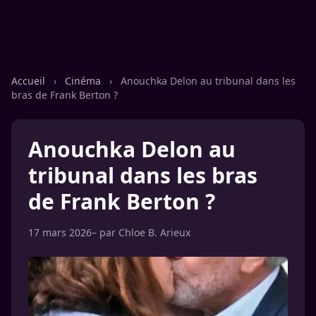
Accueil
›
Cinéma
›
Anouchka Delon au tribunal dans les
bras de Frank Berton ?
Anouchka Delon au
tribunal dans les bras
de Frank Berton ?
17 mars 2026
– par
Chloe B. Arieux