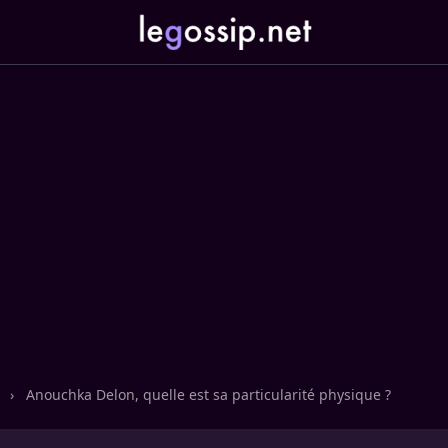
n
›
Anouchka Delon, quelle est sa particularité physique ?