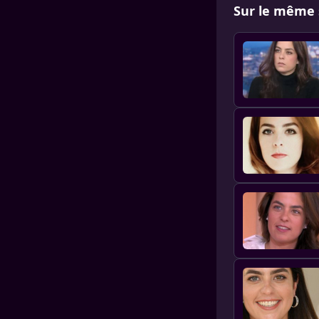
Sur le même 