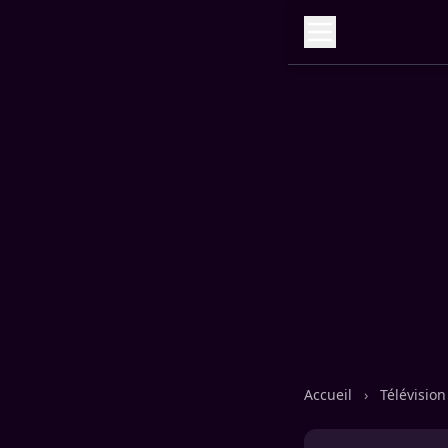
Accueil
›
Télévisio