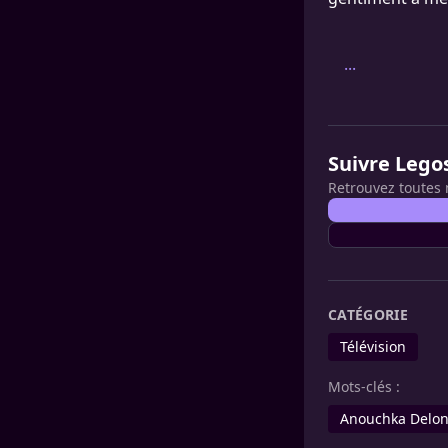
...
Suivre Lego
Retrouvez toutes 
CATÉGORIE
Télévision
Mots-clés :
Anouchka Delo