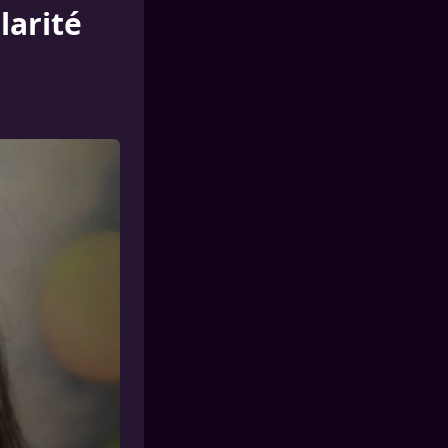
larité