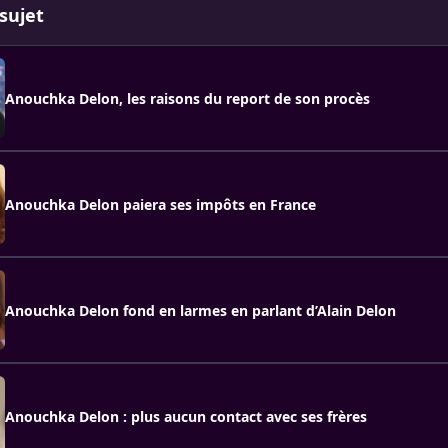
sujet
Anouchka Delon, les raisons du report de son procès
Anouchka Delon paiera ses impôts en France
Anouchka Delon fond en larmes en parlant d’Alain Delon
Anouchka Delon : plus aucun contact avec ses frères