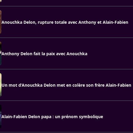
Anouchka Delon, rupture totale avec Anthony et Alain-Fabien
Anthony Delon fait la paix avec Anouchka
Un mot d’Anouchka Delon met en colère son frère Alain-Fabien
Alain-Fabien Delon papa : un prénom symbolique