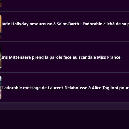
Jade Hallyday amoureuse à Saint-Barth : l'adorable cliché de sa 
!
Iris Mittenaere prend la parole face au scandale Miss France
L'adorable message de Laurent Delahousse à Alice Taglioni pour 