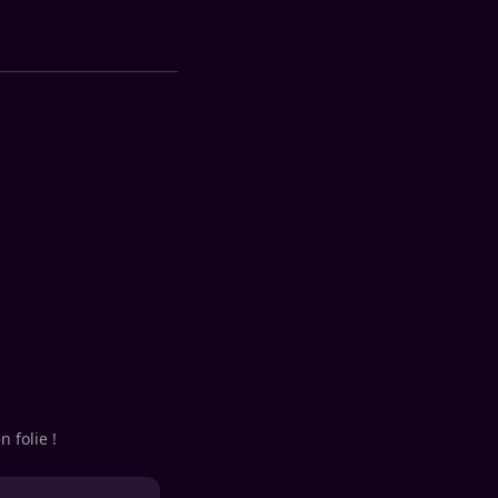
n folie !