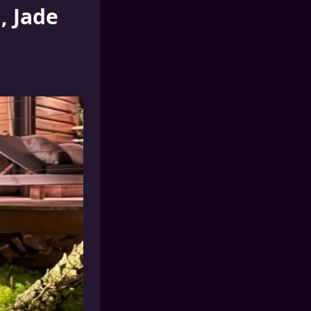
, Jade