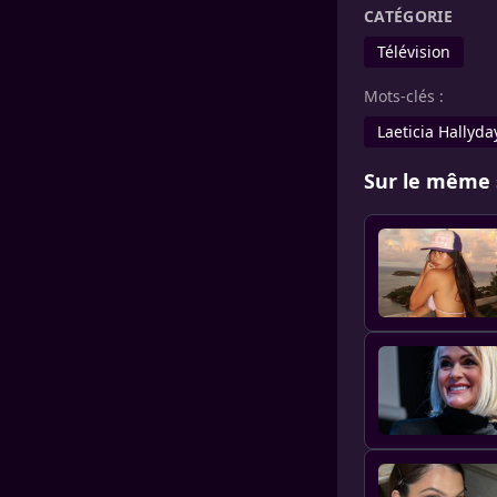
CATÉGORIE
Télévision
Mots-clés :
Laeticia Hallyda
Sur le même 