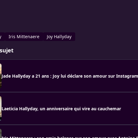
y
Iris Mittenaere
Joy Hallyday
sujet
Jade Hallyday a 21 ans : Joy lui déclare son amour sur Instagram
Laeticia Hallyday, un anniversaire qui vire au cauchemar