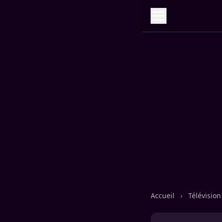
Accueil
›
Télévisio