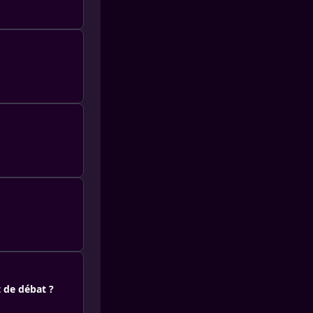
 de débat ?