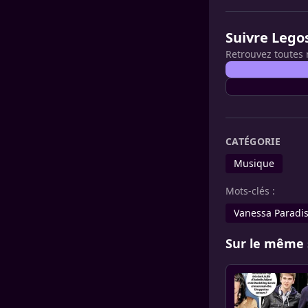
Suivre Lego
Retrouvez toutes 
CATÉGORIE
Musique
Mots-clés :
Vanessa Paradi
Sur le même 