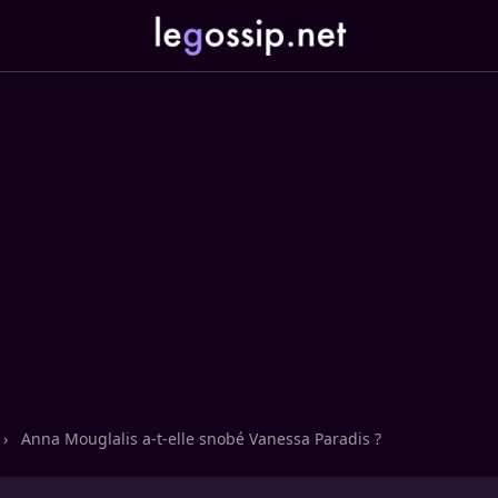
›
Anna Mouglalis a-t-elle snobé Vanessa Paradis ?