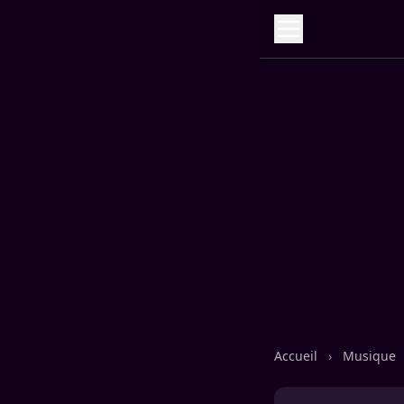
Accueil
›
Musique