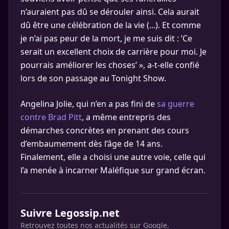
n’auraient pas dû se dérouler ainsi. Cela aurait
dû être une célébration de la vie (...). Et comme
je n’ai pas peur de la mort, je me suis dit : ’Ce
serait un excellent choix de carrière pour moi. Je
pourrais améliorer les choses’ », a-t-elle confié
lors de son passage au Tonight Show.
Angelina Jolie, qui n’en a pas fini de
sa guerre
contre Brad Pitt
, a même entrepris des
démarches concrètes en prenant des cours
d’embaumement dès l’âge de 14 ans.
Finalement, elle a choisi une autre voie, celle qui
l’a menée à incarner Maléfique sur grand écran.
Suivre Legossip.net
Retrouvez toutes nos actualités sur Google.