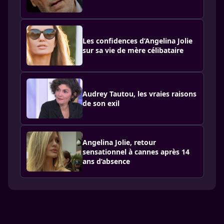
Les confidences d’Angelina Jolie
sur sa vie de mère célibataire
Audrey Tautou, les vraies raisons
de son exil
Angelina Jolie, retour
sensationnel à cannes après 14
ans d’absence