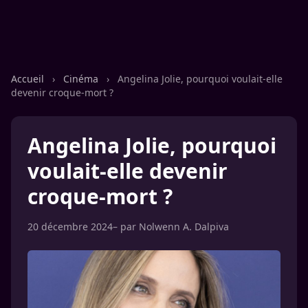
Accueil
›
Cinéma
›
Angelina Jolie, pourquoi voulait-elle
devenir croque-mort ?
Angelina Jolie, pourquoi
voulait-elle devenir
croque-mort ?
20 décembre 2024
– par
Nolwenn A. Dalpiva