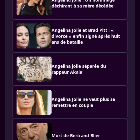
déchirant à sa mère décédée
Angelina Jolie et Brad Pitt : «
divorce » enfin signé après huit
ans de bataille
Angelina jolie séparée du
rappeur Akala
Angelina Jolie ne veut plus se
remettre en couple
Mort de Bertrand Blier