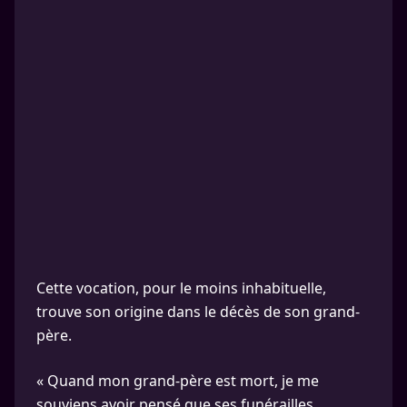
Cette vocation, pour le moins inhabituelle,
trouve son origine dans le décès de son grand-
père.
« Quand mon grand-père est mort, je me
souviens avoir pensé que ses funérailles