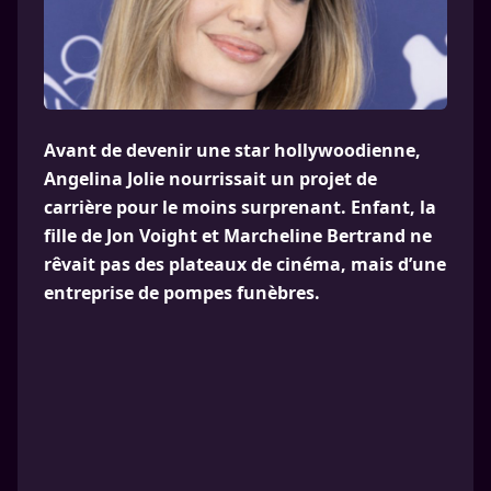
Avant de devenir une star hollywoodienne,
Angelina Jolie nourrissait un projet de
carrière pour le moins surprenant. Enfant, la
fille de Jon Voight et Marcheline Bertrand ne
rêvait pas des plateaux de cinéma, mais d’une
entreprise de pompes funèbres.