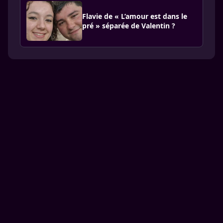
Flavie de « L’amour est dans le
pré » séparée de Valentin ?