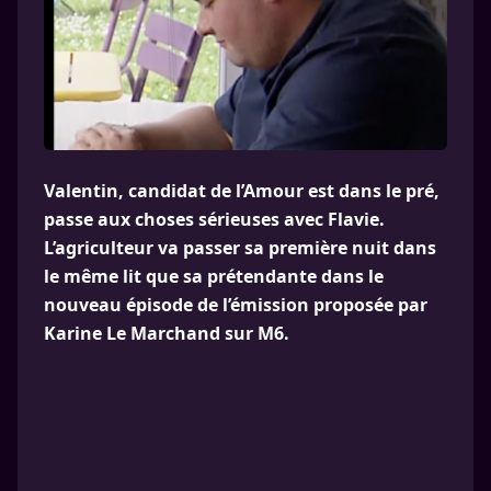
Valentin, candidat de l’Amour est dans le pré,
passe aux choses sérieuses avec Flavie.
L’agriculteur va passer sa première nuit dans
le même lit que sa prétendante dans le
nouveau épisode de l’émission proposée par
Karine Le Marchand sur M6.