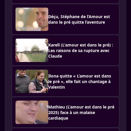
Déçu, Stéphane de l’Amour est
dans le pré quitte l’aventure
Karell (L'amour est dans le pré) :
Les raisons de sa rupture avec
Claude
Ilona quitte « L’amour est dans
le pré », elle fait un chantage à
Valentin
Mathieu (L’amour est dans le pré
2025) face à un malaise
cardiaque