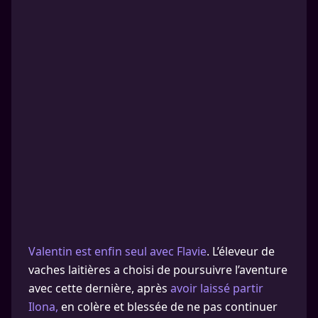
Valentin est enfin seul avec Flavie
. L’éleveur de
vaches laitières a choisi de poursuivre l’aventure
avec cette dernière, après
avoir laissé partir
Ilona,
en colère et blessée de ne pas continuer