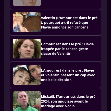
Valentin (L'Amour est dans le pré
), pourquoi a-t-il refusé que
Flavie annonce son cancer ?
L'amour est dans le pré : Flavie,
frappée par le cancer, geste
classe de Valentin
L’Amour est dans le pré : Flavie
et Valentin passent un cap avec
une belle décision
Mickaël, l’Amour est dans le pré
2024, son angoisse avant le
mariage avec Nadia