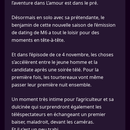
l’aventure dans L’amour est dans le pré.
Désormais en solo avec sa prétendante, le
benjamin de cette nouvelle saison de l’émission
de dating de M6 a tout le loisir pour des
moments en tête-à-tête.
Et dans l’épisode de ce 4 novembre, les choses
s’accélèrent entre le jeune homme et la
candidate après une soirée télé. Pour la
première fois, les tourtereaux vont même
passer leur première nuit ensemble.
Un moment très intime pour l’agriculteur et sa
dulcinée qui surprendront également les
téléspectateurs en échangeant un premier
baiser, maladroit, devant les caméras.
Et il s’est un peu trahi.