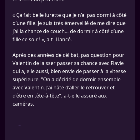
« Ça fait belle lurette que je n’ai pas dormi à côté
d’une fille. Je suis très émerveillé de me dire que
j’ai la chance de couch… de dormir à côté d’une
fille ce soir ! », a-t-il lancé.
Après des années de célibat, pas question pour
Valentin de laisser passer sa chance avec Flavie
qui a, elle aussi, bien envie de passer à la vitesse
supérieure. "On a décidé de dormir ensemble
avec Valentin. J’ai hâte d’aller le retrouver et
d’être en tête-à-tête", a-t-elle assuré aux
caméras.
...