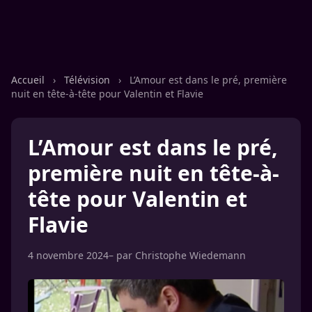
Accueil
›
Télévision
›
L’Amour est dans le pré, première
nuit en tête-à-tête pour Valentin et Flavie
L’Amour est dans le pré,
première nuit en tête-à-
tête pour Valentin et
Flavie
4 novembre 2024
– par
Christophe Wiedemann