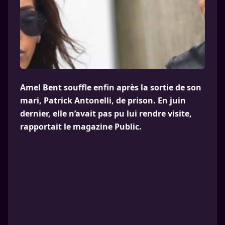
Amel Bent souffle enfin après la sortie de son
mari, Patrick Antonelli, de prison. En juin
dernier, elle n’avait pas pu lui rendre visite,
rapportait le magazine Public.