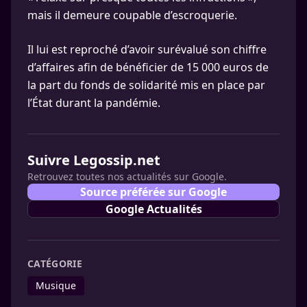
mais il demeure coupable d’escroquerie.
Il lui est reproché d’avoir surévalué son chiffre
d’affaires afin de bénéficier de 15 000 euros de
la part du fonds de solidarité mis en place par
l’État durant la pandémie.
Suivre Legossip.net
Retrouvez toutes nos actualités sur Google.
Source préférée sur Google
Google Actualités
CATÉGORIE
Musique