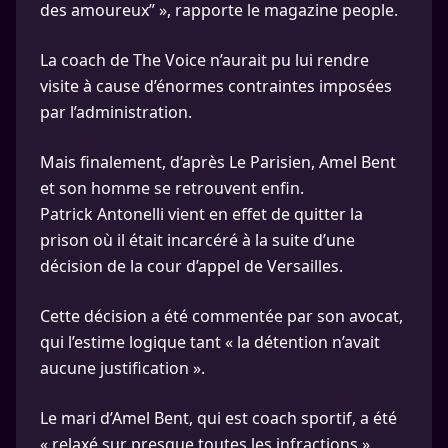
des amoureux” », rapporte le magazine people.
La coach de The Voice n’aurait pu lui rendre
visite à cause d’énormes contraintes imposées
par l’administration.
Mais finalement, d’après Le Parisien, Amel Bent
et son homme se retrouvent enfin.
Patrick Antonelli vient en effet de quitter la
prison où il était incarcéré à la suite d’une
décision de la cour d’appel de Versailles.
Cette décision a été commentée par son avocat,
qui l’estime logique tant « la détention n’avait
aucune justification ».
Le mari d’Amel Bent, qui est coach sportif, a été
« relaxé sur presque toutes les infractions »,