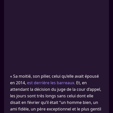
« Sa moitié, son pilier, celui qu’elle avait épousé
en 2014,
est derrière les barreaux.
Et, en
attendant la décision du juge de la cour d’appel,
les jours sont très longs sans celui dont elle
disait en février qu’il était “un homme bien, un
ami fidèle, un père exceptionnel et le plus gentil