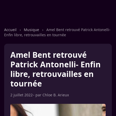
Accueil
›
Musique
›
Amel Bent retrouvé Patrick Antonelli-
Enfin libre, retrouvailles en tournée
Amel Bent retrouvé
Patrick Antonelli- Enfin
libre, retrouvailles en
tournée
2 juillet 2022
– par
Chloe B. Arieux