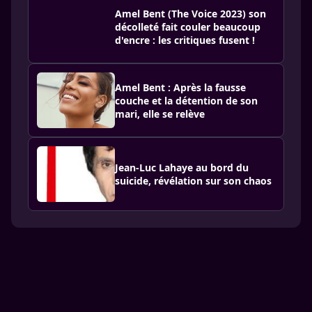
Amel Bent (The Voice 2023) son
décolleté fait couler beaucoup
d'encre : les critiques fusent !
Amel Bent : Après la fausse
couche et la détention de son
mari, elle se relève
Jean-Luc Lahaye au bord du
suicide, révélation sur son chaos