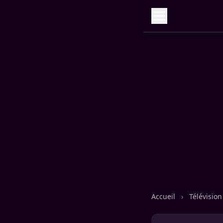
Accueil
›
Télévisio