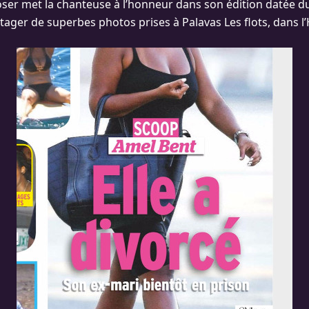
ser met la chanteuse à l’honneur dans son édition datée du
tager de superbes photos prises à Palavas Les flots, dans l’