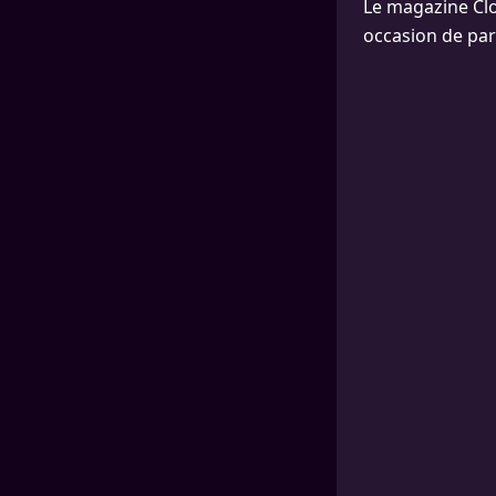
Le magazine Clo
occasion de par