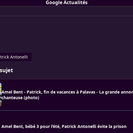
Google Actualités
trick Antonelli
sujet
Amel Bent - Patrick, fin de vacances à Palavas - La grande annon
chanteuse (photo)
Amel Bent, bébé 3 pour l’été, Patrick Antonelli évite la prison