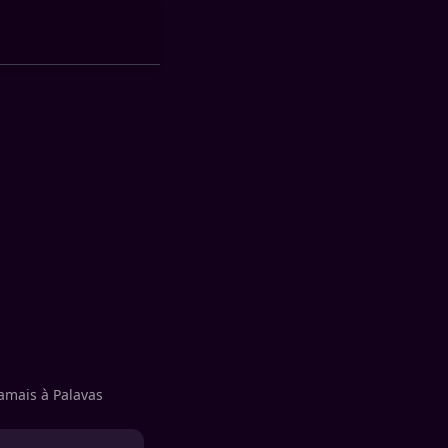
jamais à Palavas