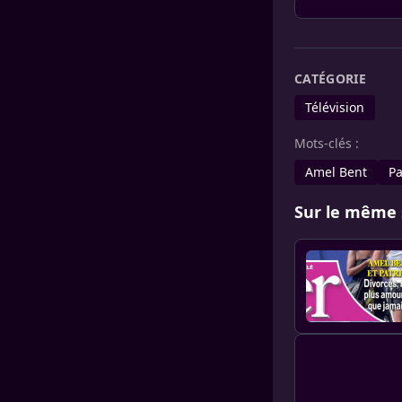
CATÉGORIE
Télévision
Mots-clés :
Amel Bent
Pa
Sur le même 