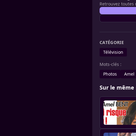
Retrouvez toutes 
CATÉGORIE
Télévision
Mots-clés :
Photos
Amel 
Sur le même 