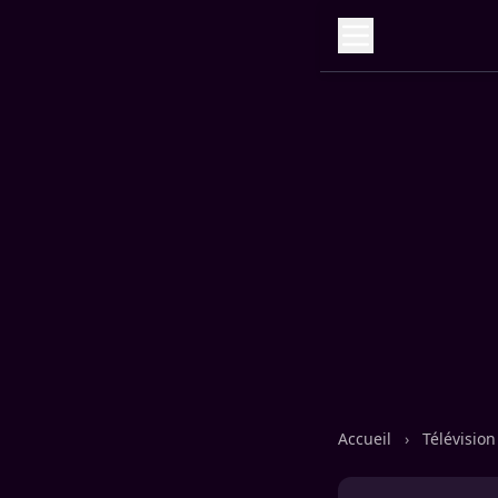
Accueil
›
Télévisio