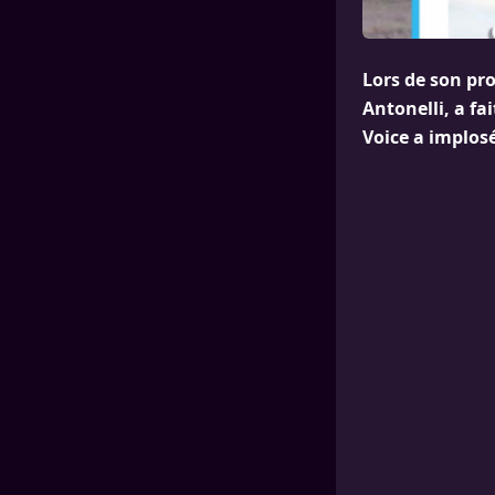
Lors de son pro
Antonelli, a fa
Voice a implosé