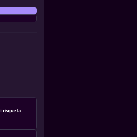
 risque la