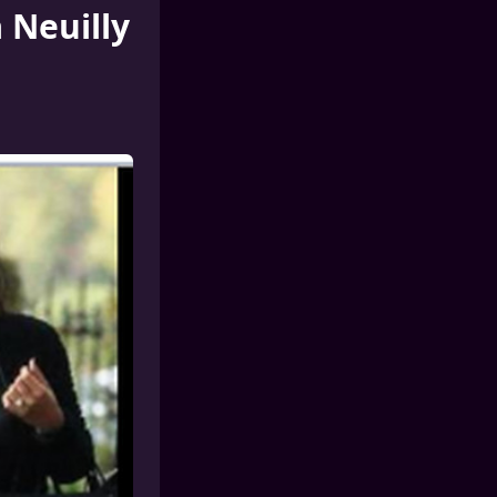
 Neuilly