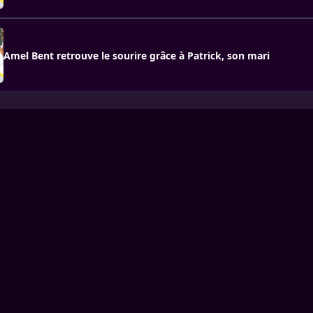
Amel Bent retrouve le sourire grâce à Patrick, son mari