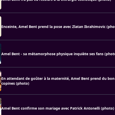
Enceinte, Amel Bent prend la pose avec Zlatan Ibrahimovic (pho
Amel Bent - sa métamorphose physique inquiète ses fans (phot
En attendant de goûter à la maternité, Amel Bent prend du bon
copines (photo)
Amel Bent confirme son mariage avec Patrick Antonelli (photo)