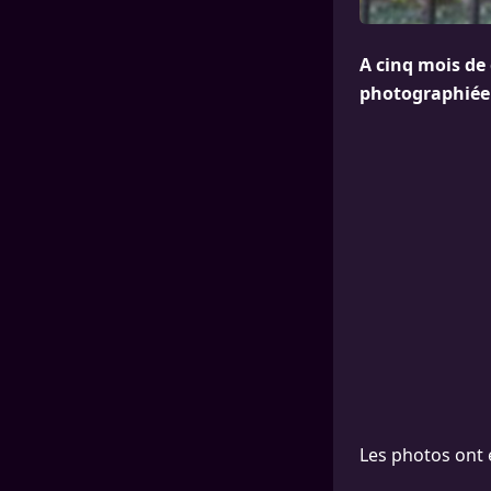
A cinq mois de 
photographiée i
Les photos ont 