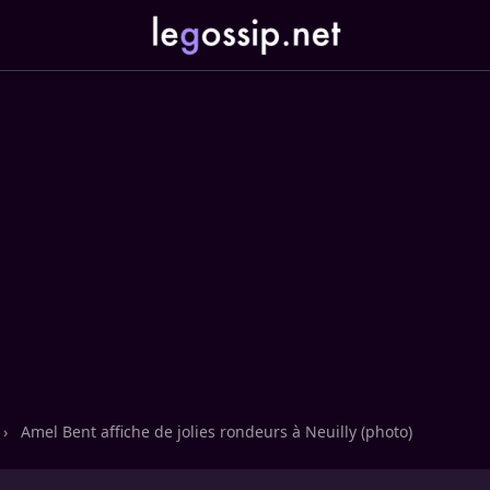
›
Amel Bent affiche de jolies rondeurs à Neuilly (photo)