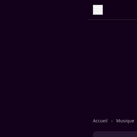
Accueil
›
Musique