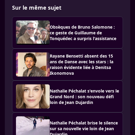
Sur le même sujet
Obsèques de Bruno Salomone :
ce geste de Guillaume de
Tonquédec a surpris l'assistance
Rayane Bensetti absent des 15
ans de Danse avec les stars : la
raison évidente liée à Denitsa
Ikonomova
Nathalie Péchalat s'envole vers le
Grand Nord : son nouveau défi
loin de Jean Dujardin
Nathalie Péchalat brise le silence
sur sa nouvelle vie loin de Jean
Dujardin