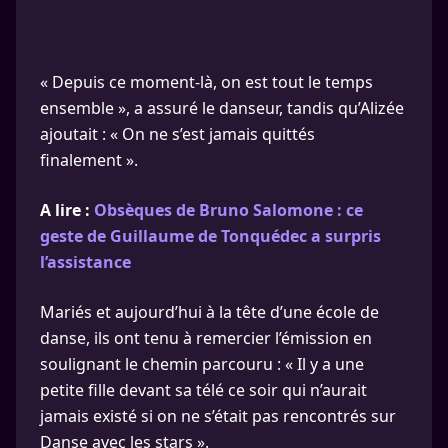
« Depuis ce moment-là, on est tout le temps
ensemble », a assuré le danseur, tandis qu’Alizée
ajoutait : « On ne s’est jamais quittés
finalement ».
A lire :
Obsèques de Bruno Salomone : ce
geste de Guillaume de Tonquédec a surpris
l’assistance
Mariés et aujourd’hui à la tête d’une école de
danse, ils ont tenu à remercier l’émission en
soulignant le chemin parcouru : « Il y a une
petite fille devant sa télé ce soir qui n’aurait
jamais existé si on ne s’était pas rencontrés sur
Danse avec les stars ».