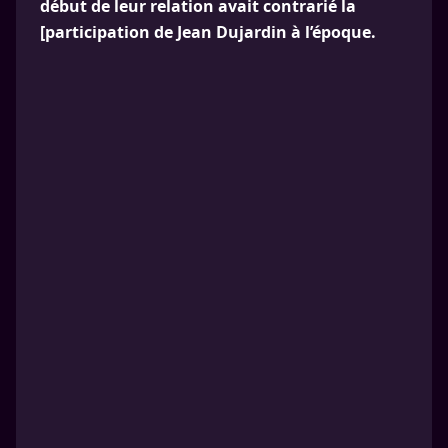
début de leur relation avait contrarié la
[participation de Jean Dujardin à l’époque.