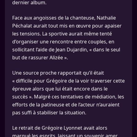
dernier album.
Face aux angoisses de la chanteuse, Nathalie
Péchalat aurait tout mis en œuvre pour apaiser
les tensions. La sportive aurait même tenté
d’organiser une rencontre entre couples, en
sollicitant l’aide de Jean Dujardin, « dans le seul
but de rassurer Alizée ».
Une source proche rapportait qu’il était
« difficile pour Grégoire de la voir traverser cette
épreuve alors que lui était encore dans le
succès ». Malgré ces tentatives de médiation, les
efforts de la patineuse et de l’acteur n’auraient
pas suffi à stabiliser la situation.
Le retrait de Grégoire Lyonnet avait alors
marqué les esprits, laissant un souvenir amer