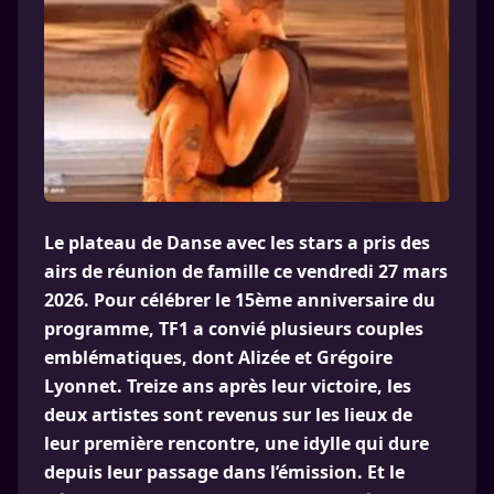
Le plateau de Danse avec les stars a pris des
airs de réunion de famille ce vendredi 27 mars
2026. Pour célébrer le 15ème anniversaire du
programme, TF1 a convié plusieurs couples
emblématiques, dont Alizée et Grégoire
Lyonnet. Treize ans après leur victoire, les
deux artistes sont revenus sur les lieux de
leur première rencontre, une idylle qui dure
depuis leur passage dans l’émission. Et le