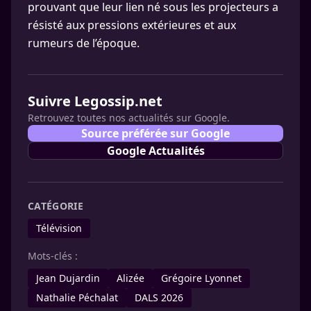
prouvant que leur lien né sous les projecteurs a
résisté aux pressions extérieures et aux
rumeurs de l’époque.
Suivre Legossip.net
Retrouvez toutes nos actualités sur Google.
Source préférée sur Google
Google Actualités
CATÉGORIE
Télévision
Mots-clés :
Jean Dujardin
Alizée
Grégoire Lyonnet
Nathalie Péchalat
DALS 2026