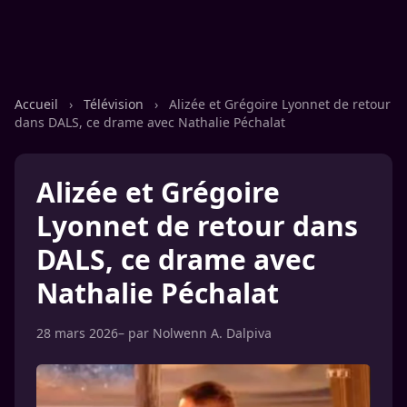
Accueil
›
Télévision
›
Alizée et Grégoire Lyonnet de retour
dans DALS, ce drame avec Nathalie Péchalat
Alizée et Grégoire
Lyonnet de retour dans
DALS, ce drame avec
Nathalie Péchalat
28 mars 2026
– par
Nolwenn A. Dalpiva