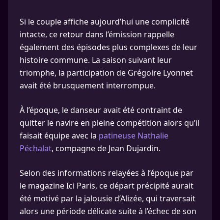
Si le couple affiche aujourd’hui une complicité
intacte, ce retour dans l’émission rappelle
également des épisodes plus complexes de leur
histoire commune. La saison suivant leur
triomphe, la participation de Grégoire Lyonnet
avait été brusquement interrompue.
À l’époque, le danseur avait été contraint de
quitter le navire en pleine compétition alors qu’il
faisait équipe avec la
patineuse Nathalie
Péchalat
, compagne de Jean Dujardin.
Selon des informations relayées à l’époque par
le magazine Ici Paris, ce départ précipité aurait
été motivé par la jalousie d’Alizée, qui traversait
alors une période délicate suite à l’échec de son