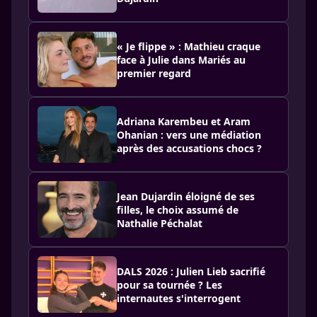
« Je flippe » : Mathieu craque
face à Julie dans Mariés au
premier regard
Adriana Karembeu et Aram
Ohanian : vers une médiation
après des accusations chocs ?
Jean Dujardin éloigné de ses
filles, le choix assumé de
Nathalie Péchalat
DALS 2026 : Julien Lieb sacrifié
pour sa tournée ? Les
internautes s'interrogent