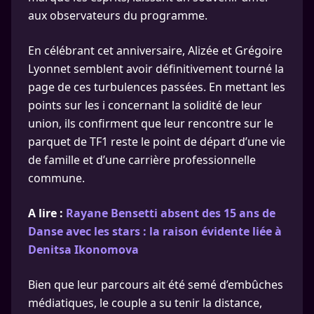
aux observateurs du programme.
En célébrant cet anniversaire, Alizée et Grégoire
Lyonnet semblent avoir définitivement tourné la
page de ces turbulences passées. En mettant les
points sur les i concernant la solidité de leur
union, ils confirment que leur rencontre sur le
parquet de TF1 reste le point de départ d’une vie
de famille et d’une carrière professionnelle
commune.
A lire :
Rayane Bensetti absent des 15 ans de
Danse avec les stars : la raison évidente liée à
Denitsa Ikonomova
Bien que leur parcours ait été semé d’embûches
médiatiques, le couple a su tenir la distance,