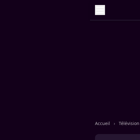
Accueil
›
Télévisio