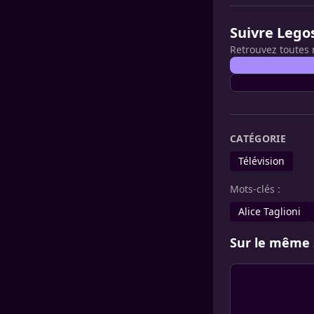
Suivre Lego
Retrouvez toutes 
CATÉGORIE
Télévision
Mots-clés :
Alice Taglioni
Sur le même 