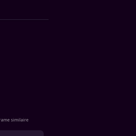
rame similaire