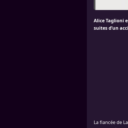
Alice Taglioni 
suites d’un acc
La fiancée de L